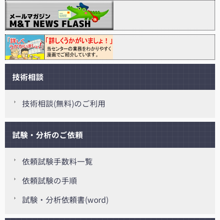
技術相談
技術相談(無料)のご利用
試験・分析のご依頼
依頼試験手数料一覧
依頼試験の手順
試験・分析依頼書(word)