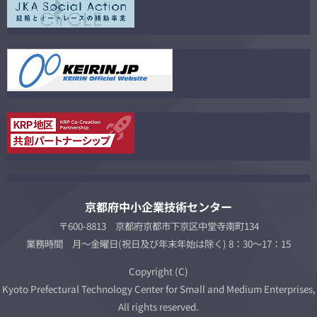
京都府中小企業技術センター
〒600-8813 京都府京都市下京区中堂寺南町134
業務時間 月～金曜日(祝日及び年末年始は除く) 8：30～17：15
Copyright (C)
Kyoto Prefectural Technology Center for Small and Medium Enterprises,
All rights reserved.