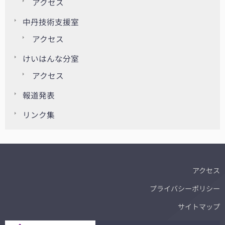
アクセス
中丹技術支援室
アクセス
けいはんな分室
アクセス
報道発表
リンク集
アクセス
プライバシーポリシー
サイトマップ