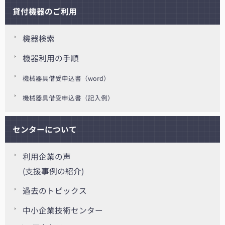
貸付機器のご利用
機器検索
機器利用の手順
機械器具借受申込書（word）
機械器具借受申込書（記入例）
センターについて
利用企業の声
(支援事例の紹介)
過去のトピックス
中小企業技術センター