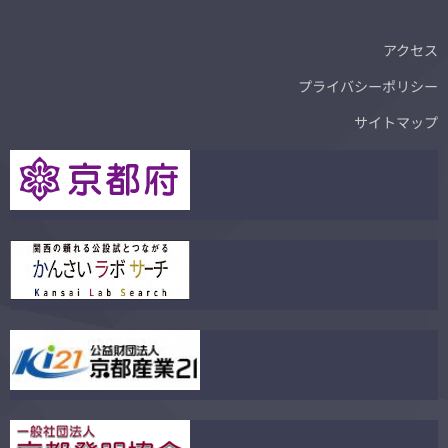
アクセス
プライバシーポリシー
サイトマップ