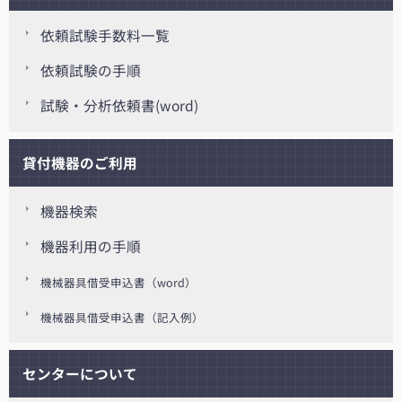
依頼試験手数料一覧
依頼試験の手順
試験・分析依頼書(word)
貸付機器のご利用
機器検索
機器利用の手順
機械器具借受申込書（word）
機械器具借受申込書（記入例）
センターについて