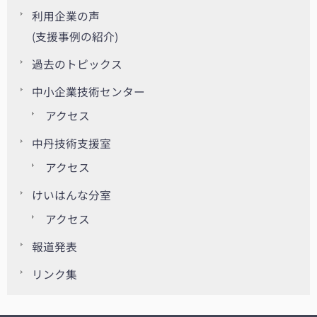
利用企業の声
(支援事例の紹介)
過去のトピックス
中小企業技術センター
アクセス
中丹技術支援室
アクセス
けいはんな分室
アクセス
報道発表
リンク集