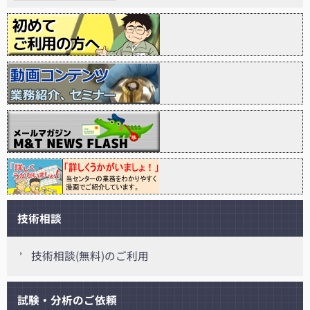
技術相談
技術相談(無料)のご利用
試験・分析のご依頼