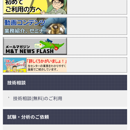
技術相談
技術相談(無料)のご利用
試験・分析のご依頼