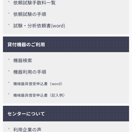
依頼試験手数料一覧
依頼試験の手順
試験・分析依頼書(word)
貸付機器のご利用
機器検索
機器利用の手順
機械器具借受申込書（word）
機械器具借受申込書（記入例）
センターについて
利用企業の声