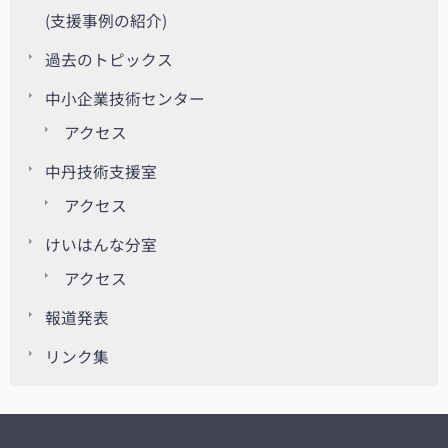
(支援事例の紹介)
過去のトピックス
中小企業技術センター
アクセス
中丹技術支援室
アクセス
けいはんな分室
アクセス
報道発表
リンク集