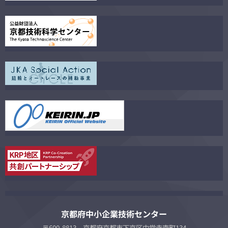
京都府中小企業技術センター
〒600-8813 京都府京都市下京区中堂寺南町134