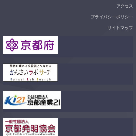
アクセス
プライバシーポリシー
サイトマップ