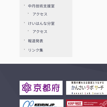
中丹技術支援室
アクセス
けいはんな分室
アクセス
報道発表
リンク集