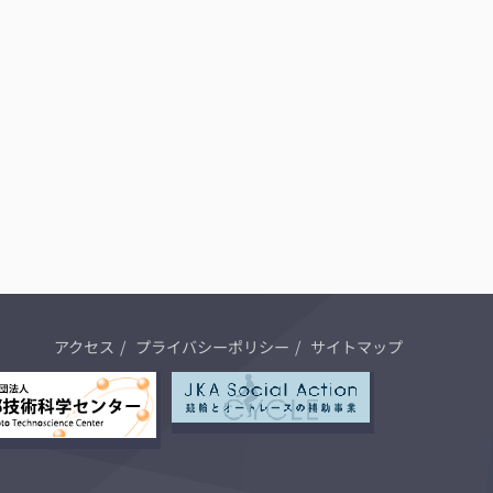
アクセス
プライバシーポリシー
サイトマップ