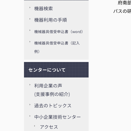
府南部
機器検索
パスの
機器利用の手順
機械器具借受申込書（word）
機械器具借受申込書（記入
例）
センターについて
利用企業の声
(支援事例の紹介)
過去のトピックス
中小企業技術センター
アクセス