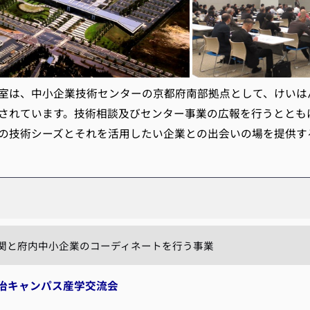
は、中小企業技術センターの京都府南部拠点として、けいは
されています。技術相談及びセンター事業の広報を行うととも
の技術シーズとそれを活用したい企業との出会いの場を提供す
。
関と府内中小企業のコーディネートを行う事業
治キャンパス産学交流会