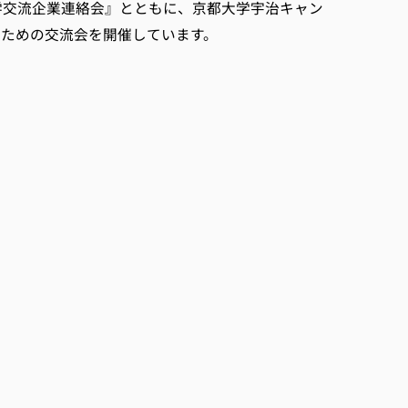
交流企業連絡会』とともに、京都大学宇治キャン
るための交流会を開催しています。