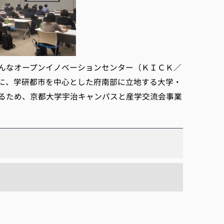
んなオープンイノベーションセンター（ＫＩＣＫ／
に、学研都市を中心とした府南部に立地する大学・
るため、京都大学宇治キャンパスと産学交流会事業