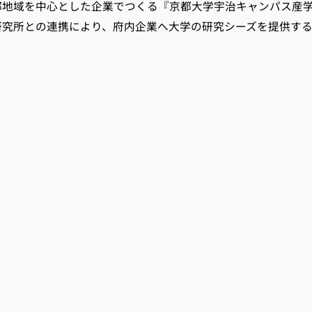
地域を中心とした企業でつくる『京都大学宇治キャンパス産学
研究所との連携により、府内企業へ大学の研究シーズを提供す