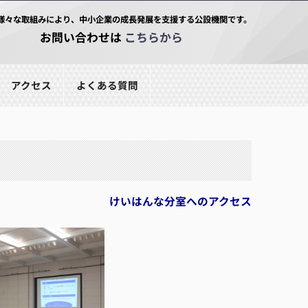
様々な取組みにより、中小企業の成長発展を支援する公設機関です。
お問い合わせは
こちらから
アクセス
よくある質問
けいはんな分室へのアクセス