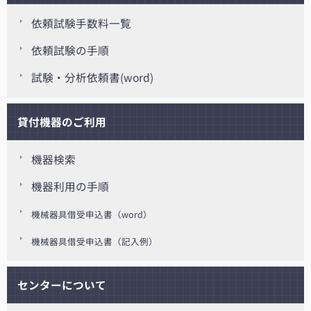
依頼試験手数料一覧
依頼試験の手順
試験・分析依頼書(word)
貸付機器のご利用
機器検索
機器利用の手順
機械器具借受申込書（word）
機械器具借受申込書（記入例）
センターについて