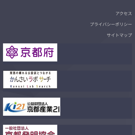
アクセス
プライバシーポリシー
サイトマップ