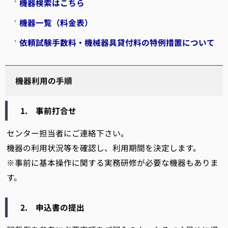
機器検索はこちら
機器一覧（料金表）
依頼試験手数料・機械器具貸付料の特例措置について
機器利用の手順
1. 事前打合せ
センター担当者にご連絡下さい。
機器の利用状況等を確認し、利用期間を決定します。
※事前に基本操作に関する実務研修が必要な機器もありま
す。
2. 申込書の提出