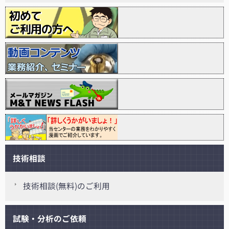
技術相談
技術相談(無料)のご利用
試験・分析のご依頼