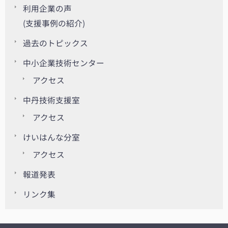
利用企業の声
(支援事例の紹介)
過去のトピックス
中小企業技術センター
アクセス
中丹技術支援室
アクセス
けいはんな分室
アクセス
報道発表
リンク集