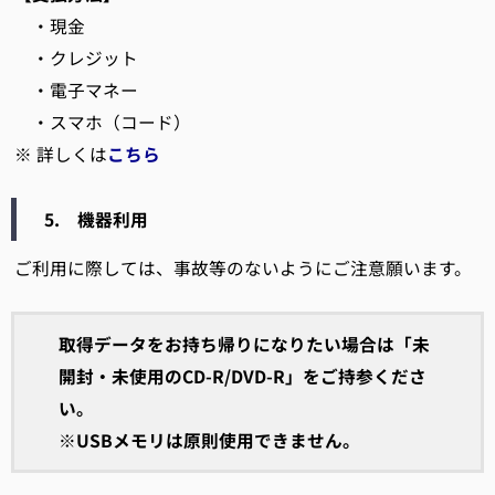
・現金
・クレジット
・電子マネー
・スマホ（コード）
※ 詳しくは
こちら
5. 機器利用
ご利用に際しては、事故等のないようにご注意願います。
取得データをお持ち帰りになりたい場合は「未
開封・未使用のCD-R/DVD-R」をご持参くださ
い。
※USBメモリは原則使用できません。