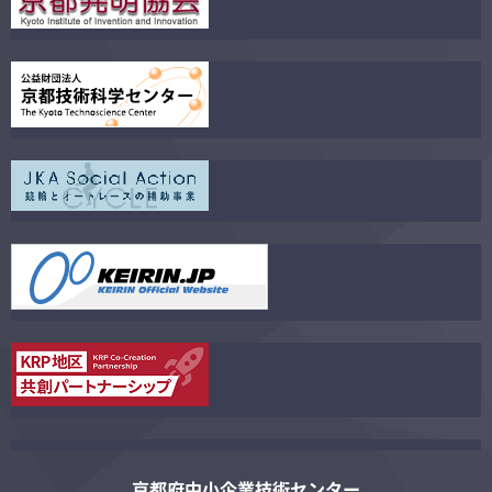
京都府中小企業技術センター