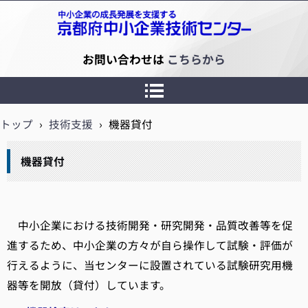
京都府中小企業技術センター
お問い合わせは
こちらから
トップ
›
技術支援
›
機器貸付
機器貸付
中小企業における技術開発・研究開発・品質改善等を促
進するため、中小企業の方々が自ら操作して試験・評価が
行えるように、当センターに設置されている試験研究用機
器等を開放（貸付）しています。