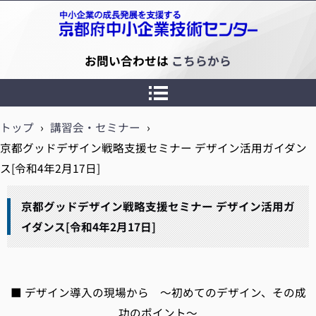
京都府中小企業技術センター
お問い合わせは
こちらから
トップ
›
講習会・セミナー
›
京都グッドデザイン戦略支援セミナー デザイン活用ガイダン
ス[令和4年2月17日]
京都グッドデザイン戦略支援セミナー デザイン活用ガ
イダンス[令和4年2月17日]
■ デザイン導入の現場から ～初めてのデザイン、その成
功のポイント～