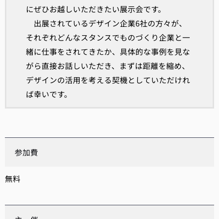
にぜひお越しいただきたい展示会です。
出展されているデザイン企業6社の方々が、
それぞれどんなスタンスでものづくり企業と一
緒に仕事をされてきたか、具体的な事例を見な
がら直接お話しいただき、まずは距離を縮め、
デザインの活用を考える契機としていただけれ
ば幸いです。
参加費
無料