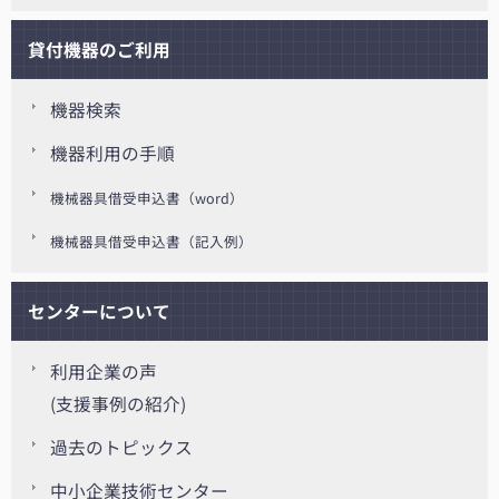
貸付機器のご利用
機器検索
機器利用の手順
機械器具借受申込書（word）
機械器具借受申込書（記入例）
センターについて
利用企業の声
(支援事例の紹介)
過去のトピックス
中小企業技術センター