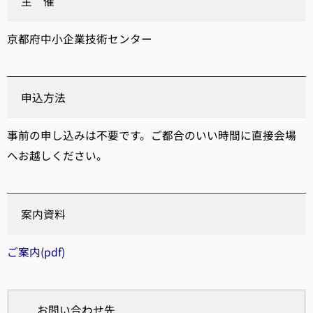
主 催
京都府中小企業技術センター
申込方法
事前の申し込みは不要です。ご都合のいい時間に直接会場
へお越しください。
案内資料
ご案内(pdf)
お問い合わせ先