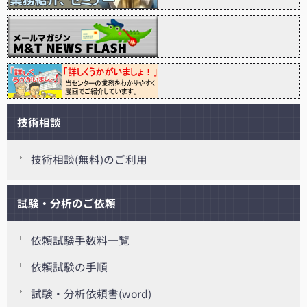
技術相談
技術相談(無料)のご利用
試験・分析のご依頼
依頼試験手数料一覧
依頼試験の手順
試験・分析依頼書(word)