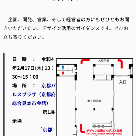
企画、開発、営業、そして経営者の方にもぜひともお聞
きいただきたい、デザイン活用のガイダンスです。ぜひお
立ち寄りください。
日 時 ： 令和4
年2月17日(木) 13：
30～15：00
場 所 ：
京都パ
ルスプラザ（京都府
総合見本市会館）
第1展
示場
「
京都