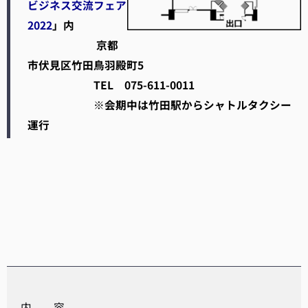
ビジネス交流フェア
2022
」内
京都
市伏見区竹田鳥羽殿町5
TEL 075-611-0011
※会期中は竹田駅からシャトルタクシー
運行
内 容