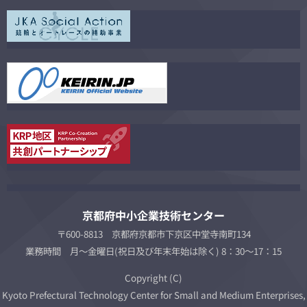
京都府中小企業技術センター
〒600-8813 京都府京都市下京区中堂寺南町134
業務時間 月～金曜日(祝日及び年末年始は除く) 8：30～17：15
Copyright (C)
Kyoto Prefectural Technology Center for Small and Medium Enterprises,