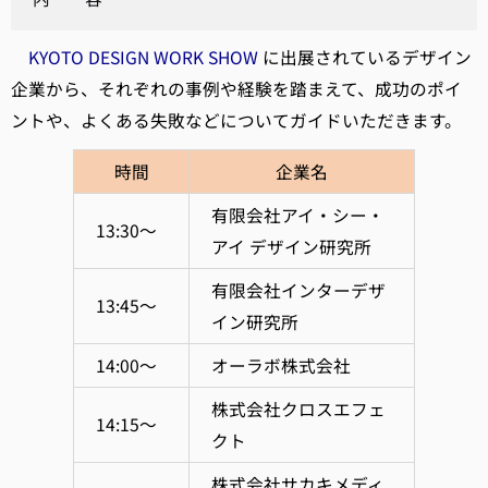
KYOTO DESIGN WORK SHOW
に出展されているデザイン
企業から、それぞれの事例や経験を踏まえて、成功のポイ
ントや、よくある失敗などについてガイドいただきます。
時間
企業名
有限会社アイ・シー・
13:30～
アイ デザイン研究所
有限会社インターデザ
13:45～
イン研究所
14:00～
オーラボ株式会社
株式会社クロスエフェ
14:15～
クト
株式会社サカキメディ