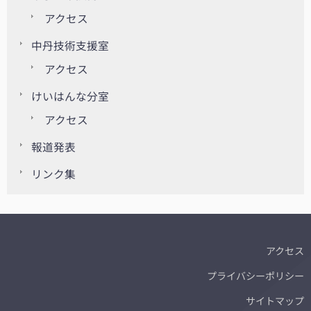
アクセス
中丹技術支援室
アクセス
けいはんな分室
アクセス
報道発表
リンク集
アクセス
プライバシーポリシー
サイトマップ