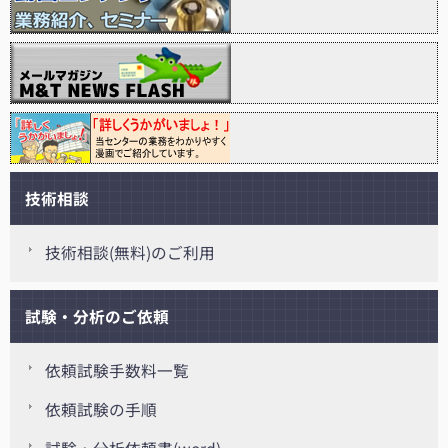
技術相談
技術相談(無料)のご利用
試験・分析のご依頼
依頼試験手数料一覧
依頼試験の手順