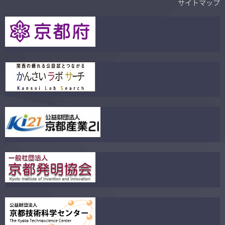
サイトマップ