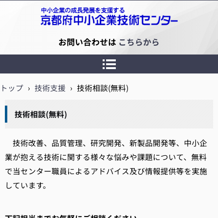
京都府中小企業技術センター
お問い合わせは
こちらから
トップ
›
技術支援
›
技術相談(無料)
技術相談(無料)
技術改善、品質管理、研究開発、新製品開発等、中小企
業が抱える技術に関する様々な悩みや課題について、無料
で当センター職員によるアドバイス及び情報提供等を実施
しています。