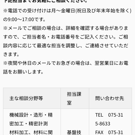
下記担当までお気軽にご相談ください。
※電話での受け付けは月～金曜日(祝日及び年末年始を除く)
の9:00～17:00です。
※メールでご相談の場合は、詳細を確認する場合がありま
すので、ご担当者名・お電話番号をご記入ください。ご相
談内容に応じて最適な担当を調整し、ご連絡させていただ
きます。
※夜間や休日のメールでお急ぎの場合は、翌営業日にお電
話をお願いします。
担当課
主な相談分野等
問い合わせ先
室
機械設計・造形・精
TEL 075-31
密加工・精密計測
5-8633
材料加工、材料に関
基盤技
FAX 075-31