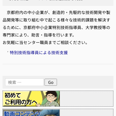
京都府内の中小企業が、創造的・先駆的な技術開発や製
品開発等に取り組む中で起こる様々な技術的課題を解決す
るために、京都府中小企業特別技術指導員、大学教授等の
専門家により、助言・指導を行います。
お気軽に当センター職員までご相談ください。
特別技術指導員による技術支援