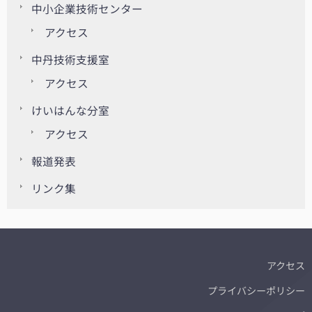
中小企業技術センター
アクセス
中丹技術支援室
アクセス
けいはんな分室
アクセス
報道発表
リンク集
アクセス
プライバシーポリシー