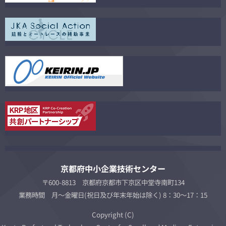
京都府中小企業技術センター
〒600-8813 京都府京都市下京区中堂寺南町134
業務時間 月～金曜日(祝日及び年末年始は除く) 8：30～17：15
Copyright (C)