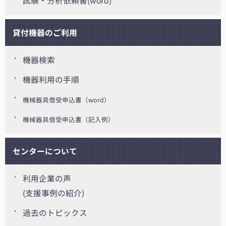
試験・分析依頼書(word)
貸付機器のご利用
機器検索
機器利用の手順
機械器具借受申込書（word）
機械器具借受申込書（記入例）
センターについて
利用企業の声
(支援事例の紹介)
過去のトピックス