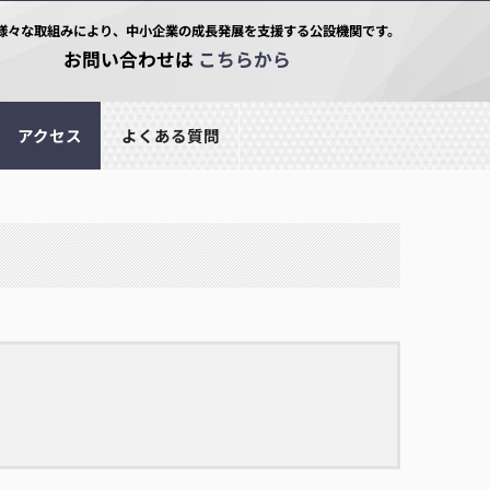
様々な取組みにより、中小企業の成長発展を支援する公設機関です。
お問い合わせは
こちらから
アクセス
よくある質問