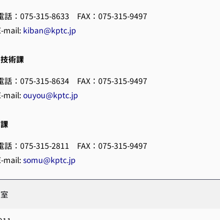
電話：075-315-8633 FAX：075-315-9497
E-mail:
kiban@kptc.jp
用技術課
電話：075-315-8634 FAX：075-315-9497
E-mail:
ouyou@kptc.jp
務課
電話：075-315-2811 FAX：075-315-9497
E-mail:
somu@kptc.jp
援室