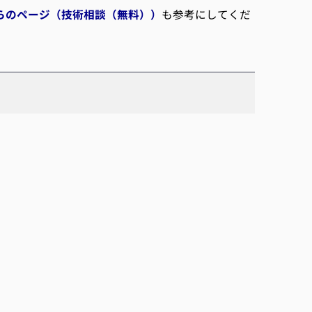
らのページ（技術相談（無料））
も参考にしてくだ