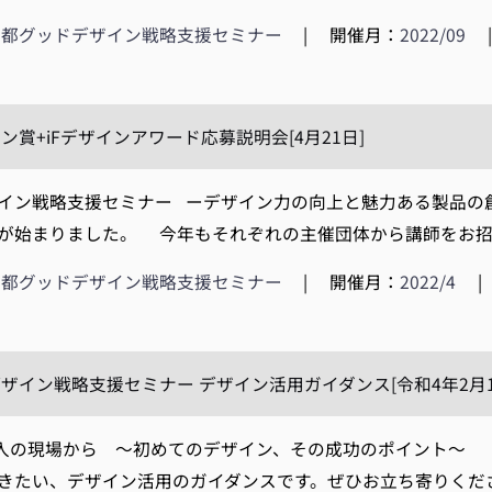
京都グッドデザイン戦略支援セミナー
|
開催月：
2022/09
ン賞+iFデザインアワード応募説明会[4月21日]
イン戦略支援セミナー ーデザイン力の向上と魅力ある製品の
が始まりました。 今年もそれぞれの主催団体から講師をお招き
京都グッドデザイン戦略支援セミナー
|
開催月：
2022/4
|
ザイン戦略支援セミナー デザイン活用ガイダンス[令和4年2月1
入の現場から ～初めてのデザイン、その成功のポイント～
きたい、デザイン活用のガイダンスです。ぜひお立ち寄りください