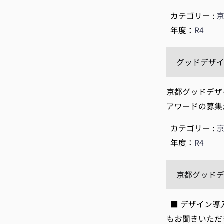
カテゴリー :
年度：
R4
グッドデザイ
京都グッドデザ
アワードの募集
カテゴリー :
年度：
R4
京都グッドデ
■ デザイン導
もお聞きいただ