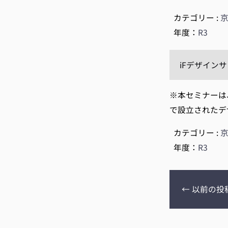
カテゴリー :
年度：
R3
iFデザインサロ
※本セミナーは
で設立されたデ
カテゴリー :
年度：
R3
←
以前の投