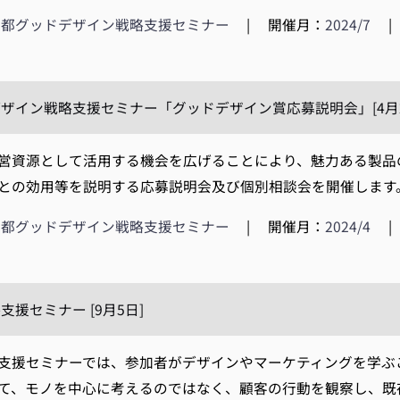
京都グッドデザイン戦略支援セミナー
|
開催月：
2024/7
|
ザイン戦略支援セミナー「グッドデザイン賞応募説明会」[4月25
資源として活用する機会を広げることにより、魅力ある製品の
との効用等を説明する応募説明会及び個別相談会を開催します。
京都グッドデザイン戦略支援セミナー
|
開催月：
2024/4
|
援セミナー [9月5日]
援セミナーでは、参加者がデザインやマーケティングを学ぶ
て、モノを中心に考えるのではなく、顧客の行動を観察し、既存