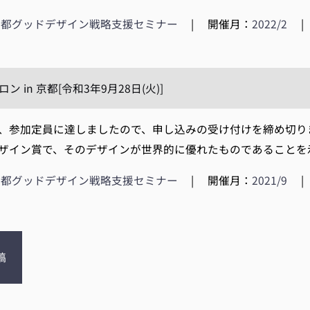
京都グッドデザイン戦略支援セミナー
|
開催月：
2022/2
|
ン in 京都[令和3年9月28日(火)]
、参加定員に達しましたので、申し込みの受け付けを締め切りま
ザイン賞で、そのデザインが世界的に優れたものであることを示す
京都グッドデザイン戦略支援セミナー
|
開催月：
2021/9
|
稿