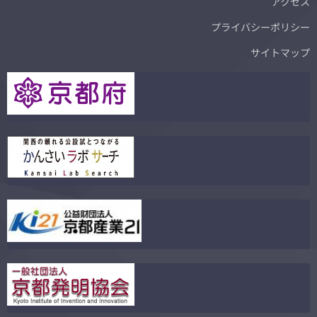
アクセス
プライバシーポリシー
サイトマップ