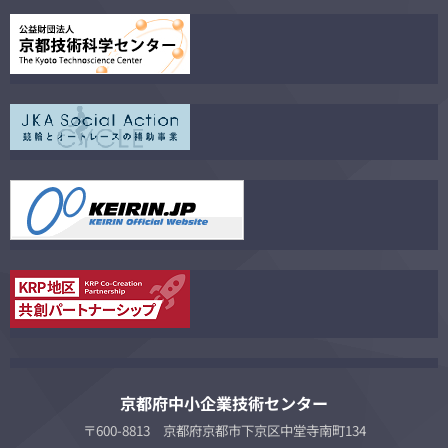
京都府中小企業技術センター
〒600-8813 京都府京都市下京区中堂寺南町134