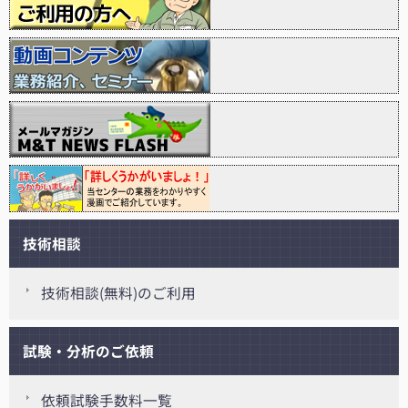
技術相談
技術相談(無料)のご利用
試験・分析のご依頼
依頼試験手数料一覧