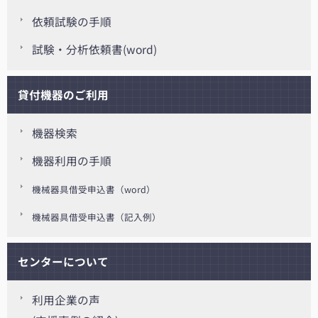
依頼試験の手順
試験・分析依頼書(word)
貸付機器のご利用
機器検索
機器利用の手順
機械器具借受申込書（word）
機械器具借受申込書（記入例）
センターについて
利用企業の声