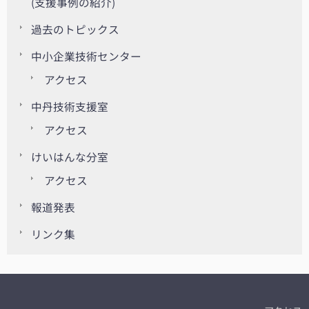
(支援事例の紹介)
過去のトピックス
中小企業技術センター
アクセス
中丹技術支援室
アクセス
けいはんな分室
アクセス
報道発表
リンク集