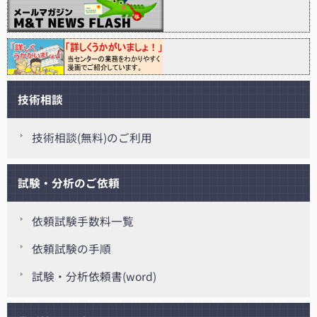
技術相談
技術相談(無料)のご利用
試験・分析のご依頼
依頼試験手数料一覧
依頼試験の手順
試験・分析依頼書(word)