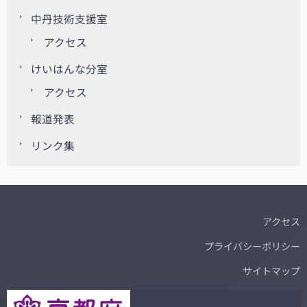
中丹技術支援室
アクセス
けいはんな分室
アクセス
報道発表
リンク集
アクセス
プライバシーポリシー
サイトマップ