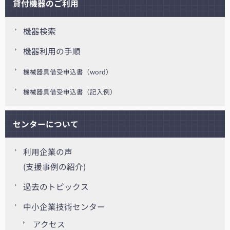
貸付機器のご利用
機器検索
機器利用の手順
機械器具借受申込書（word）
機械器具借受申込書（記入例）
センターについて
利用企業の声
(支援事例の紹介)
過去のトピックス
中小企業技術センター
アクセス