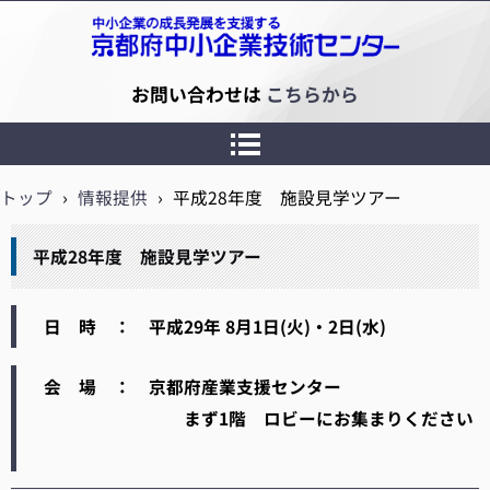
京都府中小企業技術センター
お問い合わせは
こちらから
トップ
›
情報提供
›
平成28年度 施設見学ツアー
平成28年度 施設見学ツアー
日 時 ： 平成29年 8月1日(火)・2日(水)
会 場 ： 京都府産業支援センター
まず1階 ロビーにお集まりください