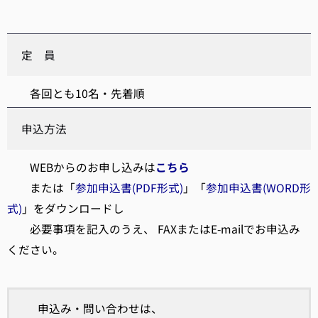
定 員
各回とも10名・先着順
申込方法
WEBからのお申し込みは
こちら
または「
参加申込書(PDF形式)
」「
参加申込書(WORD形
式)
」をダウンロードし
必要事項を記入のうえ、 FAXまたはE-mailでお申込み
ください。
申込み・問い合わせは、