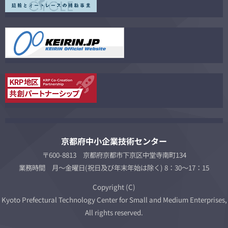
京都府中小企業技術センター
〒600-8813 京都府京都市下京区中堂寺南町134
業務時間 月～金曜日(祝日及び年末年始は除く) 8：30～17：15
Copyright (C)
Kyoto Prefectural Technology Center for Small and Medium Enterprises,
All rights reserved.