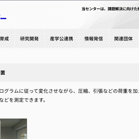
当センターは、課題解決に向けた
育成
研究開発
産学公連携
情報発信
関連団体
装置
グラムに従って変化させながら、圧縮、引張などの荷重を加
などを測定できます。