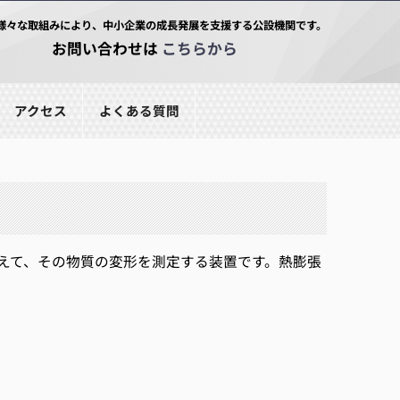
様々な取組みにより、中小企業の成長発展を支援する公設機関です。
お問い合わせは
こちらから
アクセス
よくある質問
えて、その物質の変形を測定する装置です。熱膨張