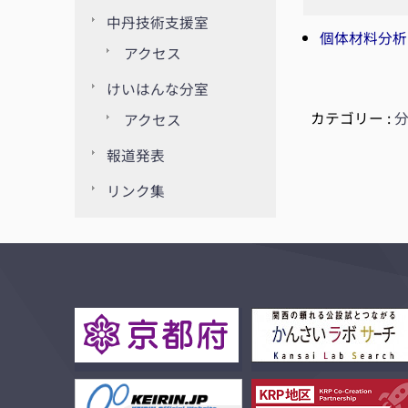
中丹技術支援室
個体材料分析
アクセス
けいはんな分室
カテゴリー :
アクセス
報道発表
リンク集