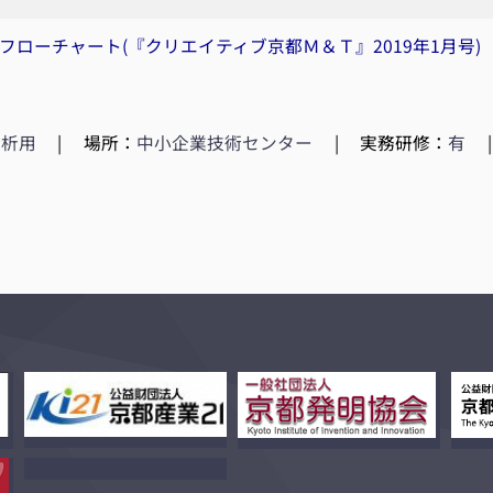
フローチャート(『クリエイティブ京都Ｍ＆Ｔ』2019年1月号)
分析用
|
場所：
中小企業技術センター
|
実務研修：
有