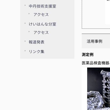
中丹技術支援室
アクセス
けいはんな分室
アクセス
活用事例
報道発表
リンク集
測定例
医薬品検査機器