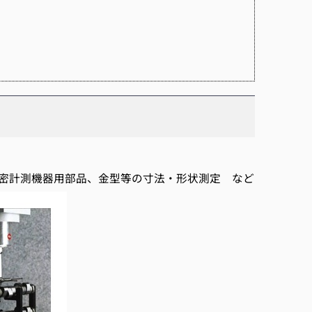
密計測機器用部品、金型等の寸法・形状測定 など