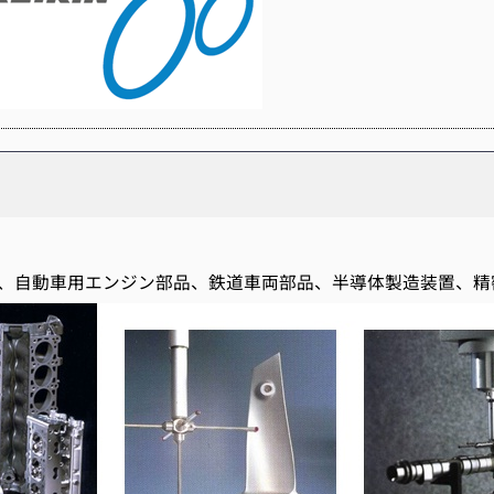
、自動車用エンジン部品、鉄道車両部品、半導体製造装置、精