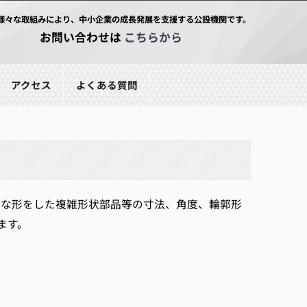
様々な取組みにより、中小企業の成長発展を支援する公設機関です。
お問い合わせは
こちらから
アクセス
よくある質問
々な形をした複雑形状部品等の寸法、角度、輪郭形
ます。