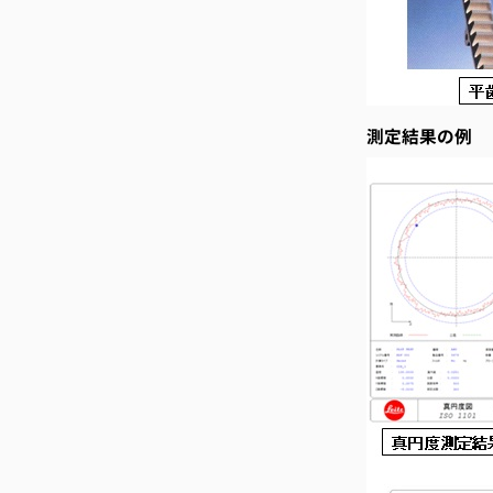
測定結果の例