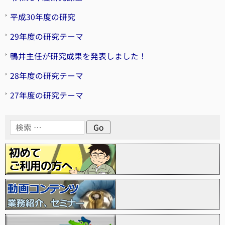
平成30年度の研究
29年度の研究テーマ
鴨井主任が研究成果を発表しました！
28年度の研究テーマ
27年度の研究テーマ