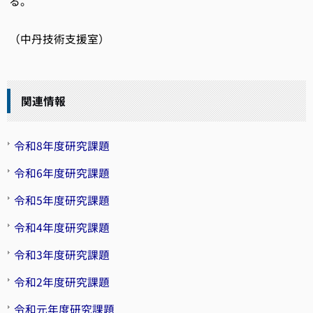
る。
（中丹技術支援室）
関連情報
令和8年度研究課題
令和6年度研究課題
令和5年度研究課題
令和4年度研究課題
令和3年度研究課題
令和2年度研究課題
令和元年度研究課題