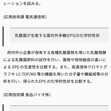
レーションを試みる。
(応用技術課 電気通信係）
乳酸菌が生産する菌対外多糖(EPS)の化学的性状
府内中小企業が保有する各種乳酸菌株を用いた乳酸発酵
による乳酸菌飲料の試作を行い、菌株や培地組成の違いに
よる EPS の生産性を比較する。また、高速液体クロマトグ
ラフや LC-TOF/MS 等の機器を用いた分子量や糖組成等の分
析を行い、得られたEPS の化学的性状を比較する。
(応用技術課 食品バイオ係）