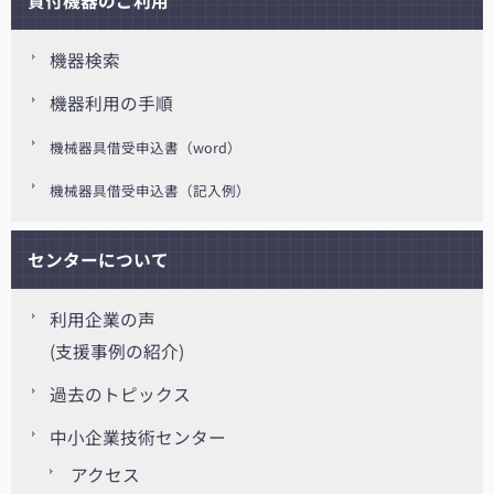
貸付機器のご利用
機器検索
機器利用の手順
機械器具借受申込書（word）
機械器具借受申込書（記入例）
センターについて
利用企業の声
(支援事例の紹介)
過去のトピックス
中小企業技術センター
アクセス