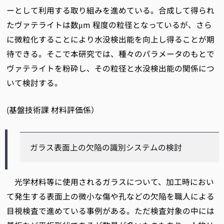
ーとして利用する取り組みを進めている。合成して得られ
たヴァテライトは数μm 程度の粒径となっているが、さら
に微粒化することにより水没検出能を向上し得ることが期
待できる。そこで本研究では、種々のパラメータのもとで
ヴァテライトを粉砕し、その粒径と水没検出能の関係につ
いて検討する。
(基盤技術課 材料評価係）
ガラス表面上の欠陥の識別システムの検討
光学材料等に使用されるガラスについて、加工時におい
て発生する表面上の微小な傷や孔などの欠陥を職人による
目視検査で進めている事例がある。ただ検査対象の中には