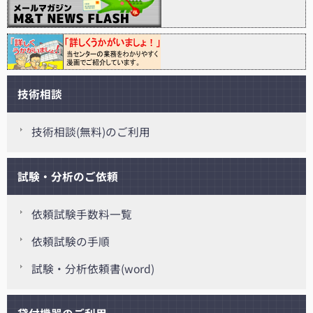
技術相談
技術相談(無料)のご利用
試験・分析のご依頼
依頼試験手数料一覧
依頼試験の手順
試験・分析依頼書(word)