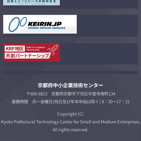
京都府中小企業技術センター
〒600-8813 京都府京都市下京区中堂寺南町134
業務時間 月～金曜日(祝日及び年末年始は除く) 8：30～17：15
Copyright (C)
Kyoto Prefectural Technology Center for Small and Medium Enterprises,
All rights reserved.