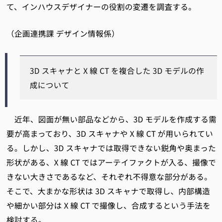
て、インハウスデザイナーの役割の変遷を調査する。
（企画連携課 デザイン情報係）
3D スキャナと X 線 CT を複合した 3D モデルの作
成について
近年、図面が無い部品などから、3D モデルを作成する需
要が高まっており、3D スキャナや X 線 CT が用いられてい
る。しかし、3D スキャナでは取得できない鋭角や奥まった
形状がある、X 線 CT ではアーテイファクトが入る、撮像で
きない大きさであるなど、それぞれ不得意な部分がある。
そこで、大まかな形状は 3D スキャナで取得し、内部構造
や細かい部分は X 線 CT で撮像し、合成するという手法を
検討する。