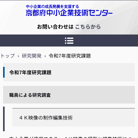
京都府中小企業技術センター
お問い合わせは
こちらから
トップ
›
研究開発
›
令和7年度研究課題
令和7年度研究課題
職員による研究調査
４Ｋ映像の制作編集技術