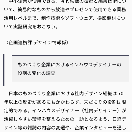
中小企業が使用できる、４Ｋ映像の撮影と編集技術につ
いて、簡易的なものから放送やプレゼンで使用できる業務
活用レベルまで、制作技術やソフトウェア、撮影機材につ
いて実証研究をおこなう。
（企画連携課 デザイン情報係）
ものづくり企業におけるインハウスデザイナーの
役割の変化の調査
日本のものづくり企業における社内デザイン組織は 70
年以上の歴史があるにもかかわらず、未だにその役割は限
定的である。インハウスデザイナー（社内デザイナー）が
活躍しやすい環境を整えるための一助となるよう、日経デ
ザイン等の雑誌の内容の変遷や、企業インタビューを通し