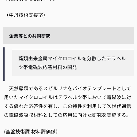
（中丹技術支援室）
企業等との共同研究
藻類由来金属マイクロコイルを分散したテラヘル
ツ帯電磁波応答材料の開発
天然藻類であるスピルリナをバイオテンプレートとして
用いたマイクロコイルはテラヘルツ帯において電磁波に対
する優れた応答性を有し、この特性を利用して次世代通信
の電磁波吸収材料としての応用に向けた研究を実施する。
(基盤技術課 材料評価係）