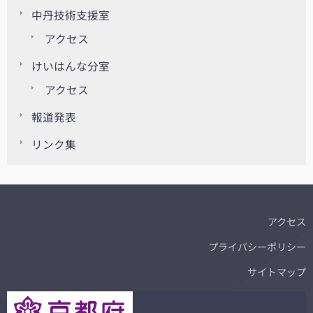
中丹技術支援室
アクセス
けいはんな分室
アクセス
報道発表
リンク集
アクセス
プライバシーポリシー
サイトマップ