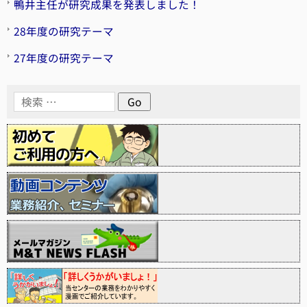
鴨井主任が研究成果を発表しました！
28年度の研究テーマ
27年度の研究テーマ