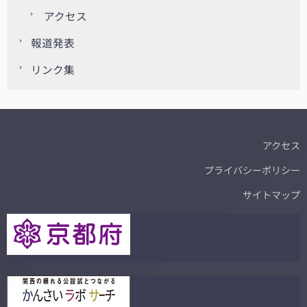
アクセス
報道発表
リンク集
アクセス
プライバシーポリシー
サイトマップ