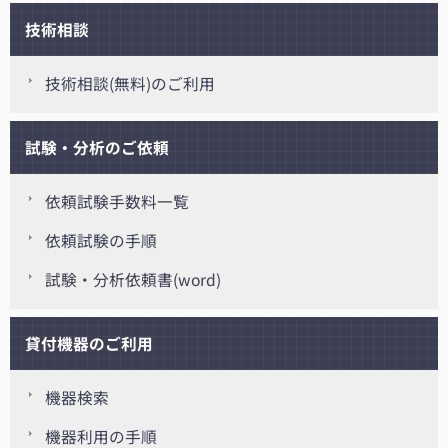
技術相談
技術相談(無料)のご利用
試験・分析のご依頼
依頼試験手数料一覧
依頼試験の手順
試験・分析依頼書(word)
貸付機器のご利用
機器検索
機器利用の手順