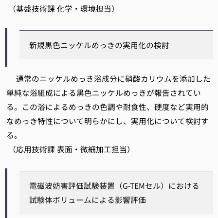
（基盤技術課 化学・環境担当）
新規黒色ニッケルめっきの実用化の検討
通常のニッケルめっき浴成分に硝酸カリウムを添加した
単純な浴組成による黒色ニッケルめっきが報告されてい
る。この浴によるめっきの色調や耐食性、硬度など実用的
なめっき特性について明らかにし、実用化について検討す
る。
（応用技術課 表面・微細加工担当）
電磁波妨害評価試験装置（G-TEMセル）における
試験体ボリュームによる影響評価