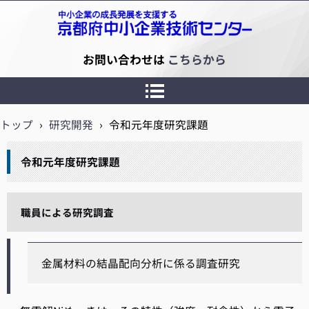
京都府中小企業技術センター
お問い合わせは
こちらから
トップ
›
研究開発
›
令和元年度研究課題
令和元年度研究課題
職員による研究調査
金属材料の結晶配向分析に係る調査研究