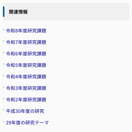
関連情報
令和8年度研究課題
令和7年度研究課題
令和6年度研究課題
令和5年度研究課題
令和4年度研究課題
令和3年度研究課題
令和2年度研究課題
平成30年度の研究
29年度の研究テーマ