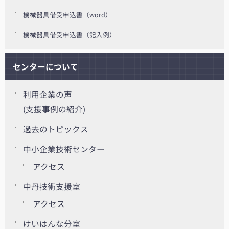
機械器具借受申込書（word）
機械器具借受申込書（記入例）
センターについて
利用企業の声
(支援事例の紹介)
過去のトピックス
中小企業技術センター
アクセス
中丹技術支援室
アクセス
けいはんな分室