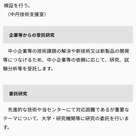
検証を行う。
（中丹技術支援室）
企業等からの受託研究
中小企業等の技術課題の解決や新技術又は新製品の開発
等につなげるため、中小企業等の依頼に応じて、研究、試
験分析等を受託します。
委託研究
先進的な技術や当センターにて対応困難であるが重要な
テーマについて、大学・研究機関等に研究の委託を行いま
す。