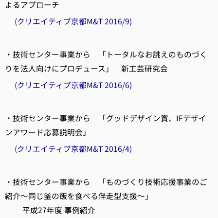
よるアプローチ
(クリエイティブ京都M&T 2016/9)
・技術センター事業から 「トータルなお誂えのものづく
りを法人向けにプロデュース」 新工芸研究会
(クリエイティブ京都M&T 2016/6)
・技術センター事業から 「グッドデザイン賞、IFデザイ
ンアワード応募説明会」
(クリエイティブ京都M&T 2016/4)
・技術センター事業から 「ものづくり技術応援事業のご
紹介～同じ釜の飯を食べる伴走型支援～」
平成27年度 事例紹介