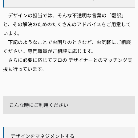
デザインの担当では、そんな不透明な言葉の「翻訳」
と、その解決のためのたくさんのアドバイスをご用意して
います。
下記のようなことでお困りのときなど、お気軽にご相談
ください。専門職員がご相談に応じます。
さらに必要に応じてプロの デザイナーとのマッチング支
援も行っています。
こんな時にご利用ください
デザインをマネジメントする