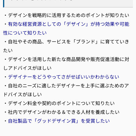
・デザインを戦略的に活用するためのポイントが知りたい
・
有効な経営資源としての「デザイン」が持つ効果や可能
性について知りたい
・自社やその商品、サービスを「ブランド」に育てていき
たい
・デザインを活用した新たな商品開発や販売促進活動に対
しアドバイスがほしい
・
デザイナーをどうやってさがせばいいかわからない
・自社のニーズに適したデザイナーを上手に選ぶためのア
ドバイスがほしい
・デザイン料金や契約のポイントについて知りたい
・社内でデザインがわかる＆できる人材を養成したい
・
自社製品で「グッドデザイン賞」を受賞したい