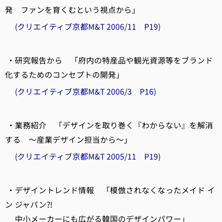
発 ファンを育くむという視点から」
(クリエイティブ京都M&T 2006/11 P19)
・研究報告から 「府内の特産品や観光資源等をブランド
化するためのコンセプトの開発」
(クリエイティブ京都M&T 2006/3 P16)
・業務紹介 「デザインを取り巻く『わからない』を解消
する ～産業デザイン担当から～」
(クリエイティブ京都M&T 2005/11 P19)
・デザイントレンド情報 「模倣されなくなったメイド イ
ン ジャパン?!
中小メーカーにも広がる韓国のデザインパワー」