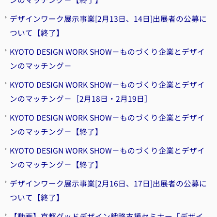
デザインワーク展示事業[2月13日、14日]出展者の公募に
ついて【終了】
KYOTO DESIGN WORK SHOW－ものづくり企業とデザイ
ンのマッチング－
KYOTO DESIGN WORK SHOW－ものづくり企業とデザイ
ンのマッチング－［2月18日・2月19日］
KYOTO DESIGN WORK SHOW－ものづくり企業とデザイ
ンのマッチング－【終了】
KYOTO DESIGN WORK SHOW－ものづくり企業とデザイ
ンのマッチング－【終了】
デザインワーク展示事業[2月16日、17日]出展者の公募に
ついて【終了】
【動画】京都グッドデザイン戦略支援セミナー「デザイ