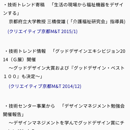
・技術トレンド寄稿 「生活の現場から福祉機器をデザイ
ンする」
京都府立大学教授 三橋俊雄 (「介護福祉研究会」指導員)
(クリエイティブ京都M&T 2015/1)
・技術トレンド情報 「グッドデザインエキシビジョン20
14（Ｇ展）開催
～グッドデザイン大賞および『グッドデザイン・ベスト
１００』も決定～」
(クリエイティブ京都M&T 2014/12)
・技術センター事業から 「デザインマネジメント勉強会
開催報告」
～デザインマネジメントを学んでグッドデザイン賞にチ