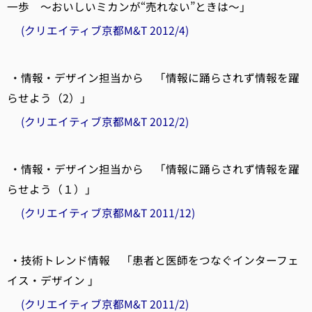
一歩 ～おいしいミカンが“売れない”ときは～」
(クリエイティブ京都M&T 2012/4)
・情報・デザイン担当から 「情報に踊らされず情報を躍
らせよう（2）」
(クリエイティブ京都M&T 2012/2)
・情報・デザイン担当から 「情報に踊らされず情報を躍
らせよう（１）」
(クリエイティブ京都M&T 2011/12)
・技術トレンド情報 「患者と医師をつなぐインターフェ
イス・デザイン 」
(クリエイティブ京都M&T 2011/2)