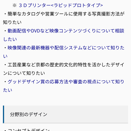
※
３Ｄプリンター<ラピッドプロトタイプ>
・簡単なカタログや営業ツールに使用する写真撮影方法が
知りたい
・
動画配信やDVDなど映像コンテンツづくりについて相談
したい
・
映像関連の最新機器や配信システムなどについて知りた
い
・工芸産業など京都の歴史的文化的特性を活かしたデザイ
ンについて知りたい
・
グッドデザイン賞の応募方法や審査の視点について知り
たい
分野別のデザイン
・コンセプトデザイン