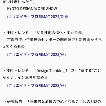
見つけませんか？」
KYOTO DESIGN WORK SHOW
(クリエイティブ京都M&T 2024/新春)
・技術トレンド 「ＶＲ技術の進化と向かう先」
京都府中小企業技術センターの関連研究と新技術から見
えてくるもの
(クリエイティブ京都M&T 2023/秋)
・技術トレンド 「Design Thinking！（2） “察する”こと
からデザイン思考を始める」
(クリエイティブ京都M&T 2023/秋)
・研究報告 「将来的な消費の中心となるＺ世代のSNSの