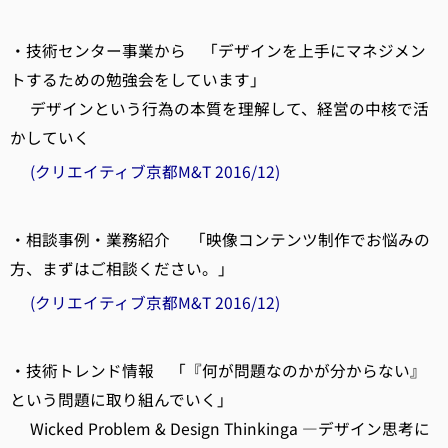
・技術センター事業から 「デザインを上手にマネジメン
トするための勉強会をしています」
デザインという行為の本質を理解して、経営の中核で活
かしていく
(クリエイティブ京都M&T 2016/12)
・相談事例・業務紹介 「映像コンテンツ制作でお悩みの
方、まずはご相談ください。」
(クリエイティブ京都M&T 2016/12)
・技術トレンド情報 「『何が問題なのかが分からない』
という問題に取り組んでいく」
Wicked Problem & Design Thinkinga ―デザイン思考に