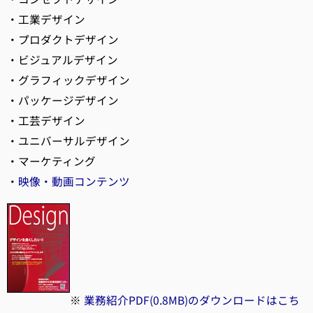
・工業デザイン
・プロダクトデザイン
・ビジュアルデザイン
・グラフィックデザイン
・パッケージデザイン
・工芸デザイン
・ユニバーサルデザイン
・マーケティング
・
映像・動画コンテンツ
※
業務紹介PDF(0.8MB)のダウンロードはこち