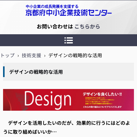
京都府中小企業技術センター
お問い合わせは
こちらから
トップ
›
技術支援
›
デザインの戦略的な活用
デザインの戦略的な活用
デザインを活用したいのだが、効果的に行うにはどのよ
うに取り組めばいいか…