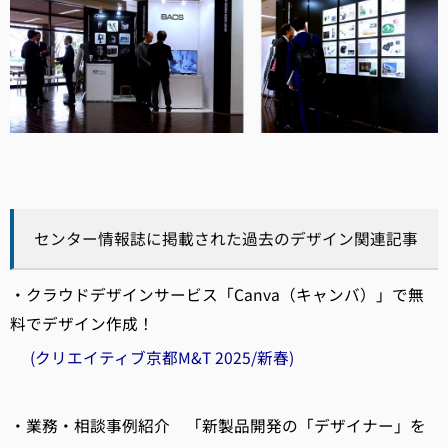
センター情報誌に掲載された過去のデザイン関連記事
・クラウドデザインサービス「Canva（キャンバ）」で無
料でデザイン作成！
(クリエイティブ京都M&T 2025/新春)
・業務・相談事例紹介 「新製品開発の「デザイナー」を