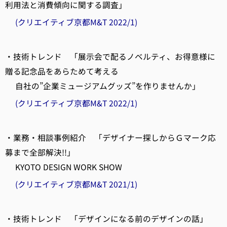
利用法と消費傾向に関する調査」
(クリエイティブ京都M&T 2022/1)
・技術トレンド 「展示会で配るノベルティ、お得意様に
贈る記念品をあらためて考える
自社の”企業ミュージアムグッズ”を作りませんか」
(クリエイティブ京都M&T 2022/1)
・業務・相談事例紹介 「デザイナー探しからＧマーク応
募まで全部解決!!」
KYOTO DESIGN WORK SHOW
(クリエイティブ京都M&T 2021/1)
・技術トレンド 「デザインになる前のデザインの話」