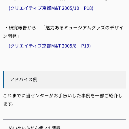
(クリエイティブ京都M&T 2005/10 P18)
・研究報告から 「魅力あるミュージアムグッズのデザイ
ン開発」
(クリエイティブ京都M&T 2005/8 P19)
アドバイス例
これまでに当センターがお手伝いした事例を一部ご紹介し
ます。
めいめいふだん使いの漆器