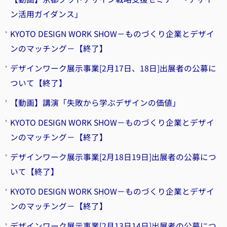
ン活用ガイダンス」
KYOTO DESIGN WORK SHOW－ものづくり企業とデザイ
ンのマッチング－【終了】
デザインワーク展示事業[2月17日、18日]出展者の公募に
ついて【終了】
【動画】講演「失敗から学ぶデザインの価値」
KYOTO DESIGN WORK SHOW－ものづくり企業とデザイ
ンのマッチング－【終了】
デザインワーク展示事業[2月18日19日]出展者の公募につ
いて【終了】
KYOTO DESIGN WORK SHOW－ものづくり企業とデザイ
ンのマッチング－【終了】
デザインワーク展示事業[2月13日14日]出展者の公募につ