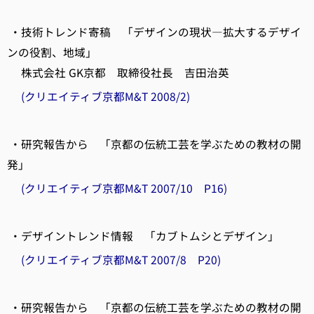
・技術トレンド寄稿 「デザインの現状―拡大するデザイ
ンの役割、地域」
株式会社 GK京都 取締役社長 吉田治英
(クリエイティブ京都M&T 2008/2)
・研究報告から 「京都の伝統工芸を学ぶための教材の開
発」
(クリエイティブ京都M&T 2007/10 P16)
・デザイントレンド情報 「カブトムシとデザイン」
(クリエイティブ京都M&T 2007/8 P20)
・研究報告から 「京都の伝統工芸を学ぶための教材の開