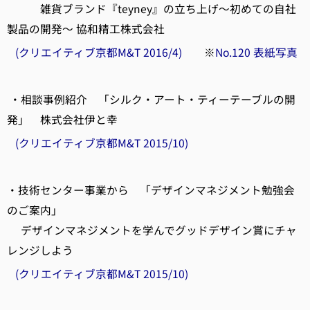
雑貨ブランド『teyney』の立ち上げ～初めての自社
製品の開発～ 協和精工株式会社
(クリエイティブ京都M&T 2016/4)
※
No.120 表紙写真
・相談事例紹介 「シルク・アート・ティーテーブルの開
発」 株式会社伊と幸
(クリエイティブ京都M&T 2015/10)
・技術センター事業から 「デザインマネジメント勉強会
のご案内」
デザインマネジメントを学んでグッドデザイン賞にチャ
レンジしよう
(クリエイティブ京都M&T 2015/10)