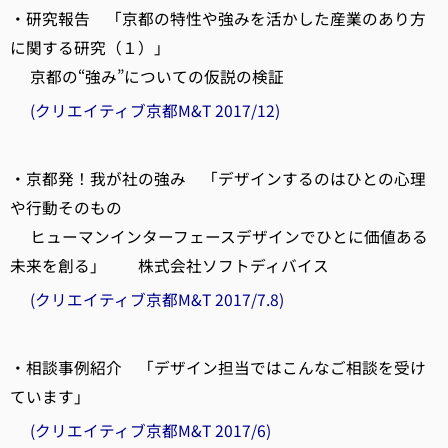
・研究報告 「京都の特性や強みを活かした産業のあり方
に関する研究（１）」
京都の“強み”についての仮説の検証
(クリエイティブ京都M&T 2017/12)
・京都発！我が社の強み 「デザインするのはひとの心理
や行動そのもの
ヒューマンインターフェースデザインでひとに価値ある
未来を創る」 株式会社ソフトディバイス
(クリエイティブ京都M&T 2017/7.8)
・相談事例紹介 「デザイン担当ではこんなご相談を受け
ています」
(クリエイティブ京都M&T 2017/6)