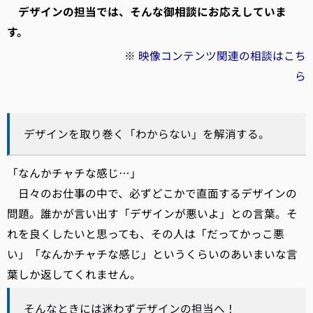
デザインの担当では、
そんな御相談にお応えしていま
す。
※
映像コンテンツ関連の相談はこち
ら
デザインを取り巻く「わからない」を解消する。
「なんかチャチな感じ…」
日々のお仕事の中で、必ずどこかで直面するデザインの
問題。誰かが言い出す「デザインが悪いよ」との言葉。そ
れを良くしたいと思っても、その人は「だってかっこ悪
い」「なんかチャチな感じ」というくらいのあいまいな言
葉しか返してくれません。
そんなときには迷わずデザインの担当へ！