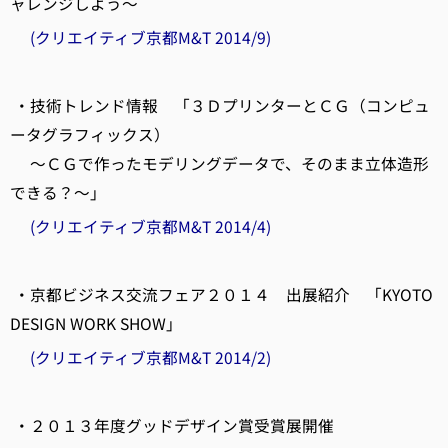
ャレンジしよう～
(クリエイティブ京都M&T 2014/9)
・技術トレンド情報 「３ＤプリンターとＣＧ（コンピュ
ータグラフィックス）
～ＣＧで作ったモデリングデータで、そのまま立体造形
できる？～」
(クリエイティブ京都M&T 2014/4)
・京都ビジネス交流フェア２０１４ 出展紹介 「KYOTO
DESIGN WORK SHOW」
(クリエイティブ京都M&T 2014/2)
・２０１３年度グッドデザイン賞受賞展開催