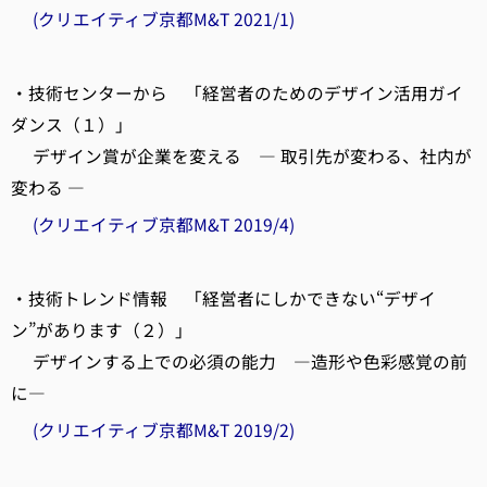
(クリエイティブ京都M&T 2021/1)
・技術センターから 「経営者のためのデザイン活用ガイ
ダンス（１）」
デザイン賞が企業を変える ― 取引先が変わる、社内が
変わる ―
(クリエイティブ京都M&T 2019/4)
・技術トレンド情報 「経営者にしかできない“デザイ
ン”があります（２）」
デザインする上での必須の能力 ―造形や色彩感覚の前
に―
(クリエイティブ京都M&T 2019/2)