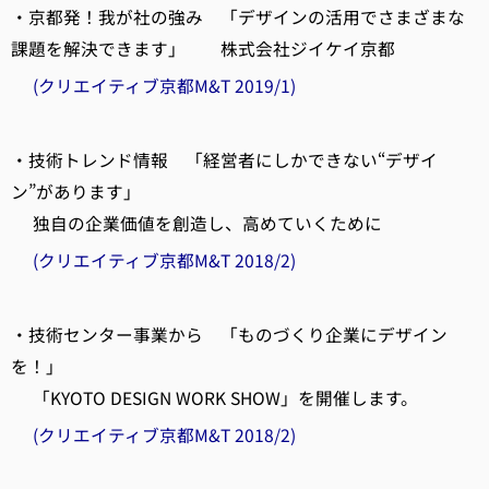
・京都発！我が社の強み 「デザインの活用でさまざまな
課題を解決できます」 株式会社ジイケイ京都
(クリエイティブ京都M&T 2019/1)
・技術トレンド情報 「経営者にしかできない“デザイ
ン”があります」
独自の企業価値を創造し、高めていくために
(クリエイティブ京都M&T 2018/2)
・技術センター事業から 「ものづくり企業にデザイン
を！」
「KYOTO DESIGN WORK SHOW」を開催します。
(クリエイティブ京都M&T 2018/2)