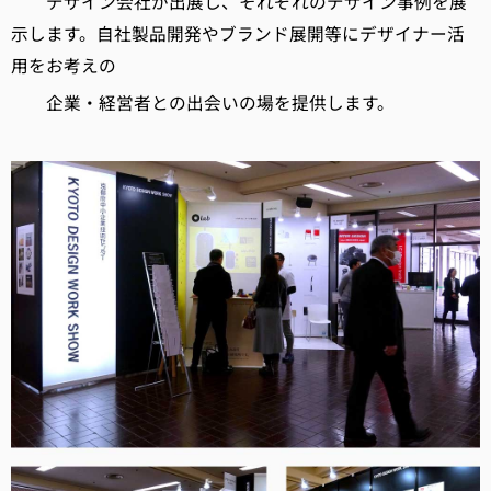
デザイン会社が出展し、それぞれのデザイン事例を展
示します。自社製品開発やブランド展開等にデザイナー活
用をお考えの
企業・経営者との出会いの場を提供します。