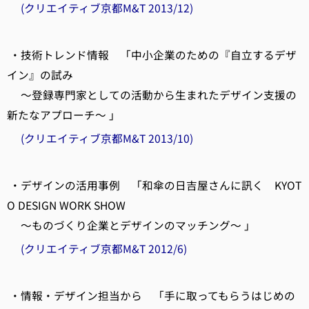
(クリエイティブ京都M&T 2013/12)
・技術トレンド情報 「中小企業のための『自立するデザ
イン』の試み
～登録専門家としての活動から生まれたデザイン支援の
新たなアプローチ～ 」
(クリエイティブ京都M&T 2013/10)
・デザインの活用事例 「和傘の日吉屋さんに訊く KYOT
O DESIGN WORK SHOW
～ものづくり企業とデザインのマッチング～ 」
(クリエイティブ京都M&T 2012/6)
・情報・デザイン担当から 「手に取ってもらうはじめの