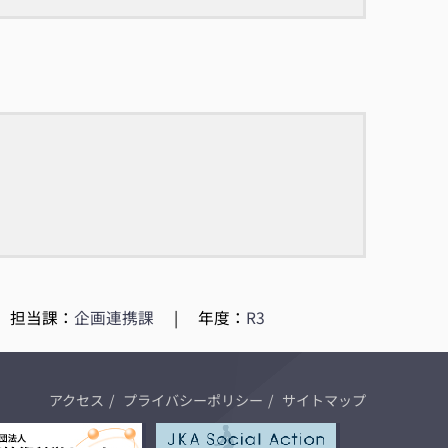
担当課：
企画連携課
|
年度：
R3
アクセス
プライバシーポリシー
サイトマップ