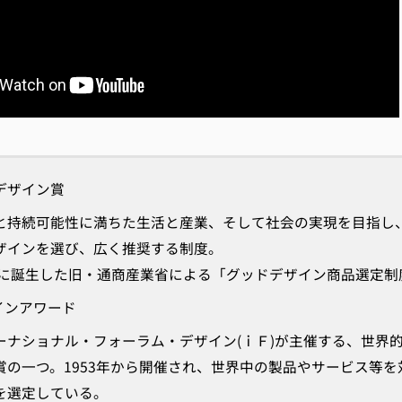
デザイン賞
持続可能性に満ちた生活と産業、そして社会の実現を目指し
ザインを選び、広く推奨する制度。
年に誕生した旧・通商産業省による「グッドデザイン商品選定制
インアワード
ナショナル・フォーラム・デザイン(ｉＦ)が主催する、世界
賞の一つ。1953年から開催され、世界中の製品やサービス等を
を選定している。