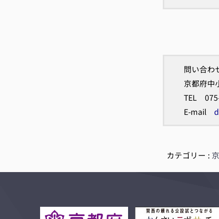
問い合わ
京都府中
TEL 075
E-mail
d
カテゴリー :