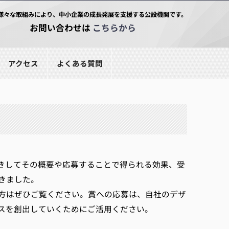
様々な取組みにより、中小企業の成長発展を支援する公設機関です。
お問い合わせは
こちらから
アクセス
よくある質問
きしてその概要や応募することで得られる効果、受
きました。
方はぜひご覧ください。賞への応募は、自社のデザ
スを創出していくためにご活用ください。