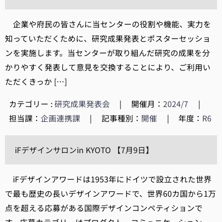
企業や府民の皆さんに当センターの役割や機能、実力を
知っていただくために、研究成果発表とポスターセッショ
ンを実施します。当センターが取り組んだ研究の成果を分
かりやすく発表して意見を交換することにより、ご利用い
ただくきっか […]
カテゴリー :
研究成果発表会
|
開催月：
2024/7
|
担当課：
企画連携課
|
記事種別：
開催
|
年度：
R6
iFデザインサロンin KYOTO 【7月9日】
iFデザインアワードは1953年にドイツで設立された世界
で最も歴史の長いデザインアワードで、世界60カ国から1万
点を超える応募がある国際デザインコンペティションで