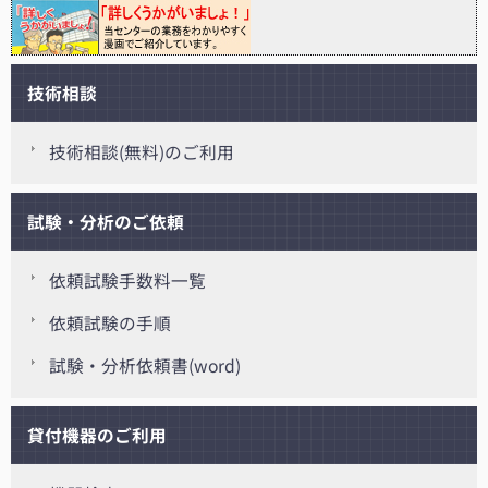
技術相談
技術相談(無料)のご利用
試験・分析のご依頼
依頼試験手数料一覧
依頼試験の手順
試験・分析依頼書(word)
貸付機器のご利用