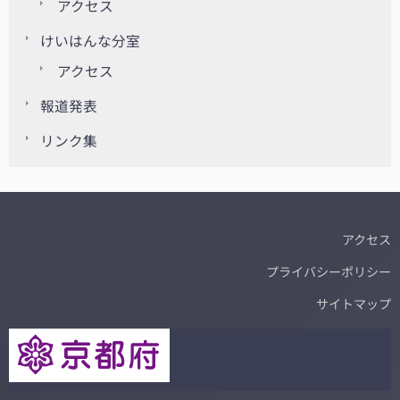
アクセス
けいはんな分室
アクセス
報道発表
リンク集
アクセス
プライバシーポリシー
サイトマップ