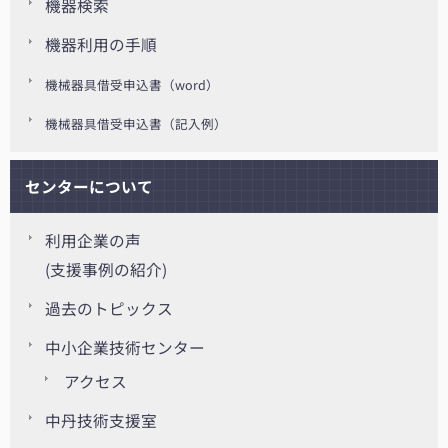
機器検索
機器利用の手順
機械器具借受申込書（word）
機械器具借受申込書（記入例）
センターについて
利用企業の声
(支援事例の紹介)
過去のトピックス
中小企業技術センター
アクセス
中丹技術支援室