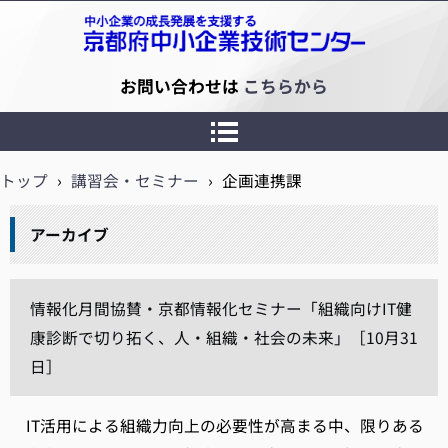
京都府中小企業技術センター
お問い合わせは
こちらから
トップ
›
講習会・セミナー
›
企画連携課
アーカイブ
情報化月間協賛・京都情報化セミナー「組織向けIT健
康診断で切り拓く、人・組織・社会の未来」［10月31
日］
IT活用による組織力向上の必要性が高まる中、限りある