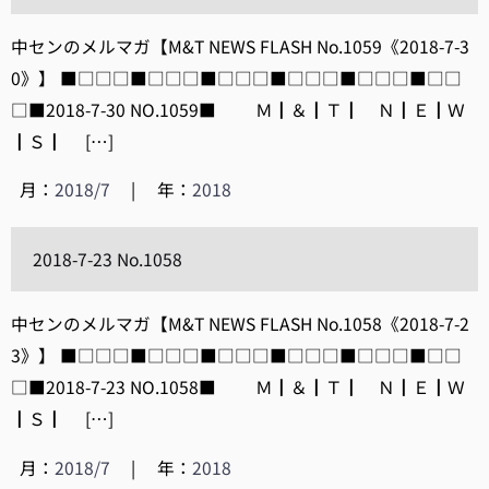
中センのメルマガ【M&T NEWS FLASH No.1059《2018-7-3
0》】 ■□□□■□□□■□□□■□□□■□□□■□□
□■2018-7-30 NO.1059■ Ｍ┃＆┃Ｔ┃ Ｎ┃Ｅ┃Ｗ
┃Ｓ┃ […]
月：
2018/7
|
年：
2018
2018-7-23 No.1058
中センのメルマガ【M&T NEWS FLASH No.1058《2018-7-2
3》】 ■□□□■□□□■□□□■□□□■□□□■□□
□■2018-7-23 NO.1058■ Ｍ┃＆┃Ｔ┃ Ｎ┃Ｅ┃Ｗ
┃Ｓ┃ […]
月：
2018/7
|
年：
2018