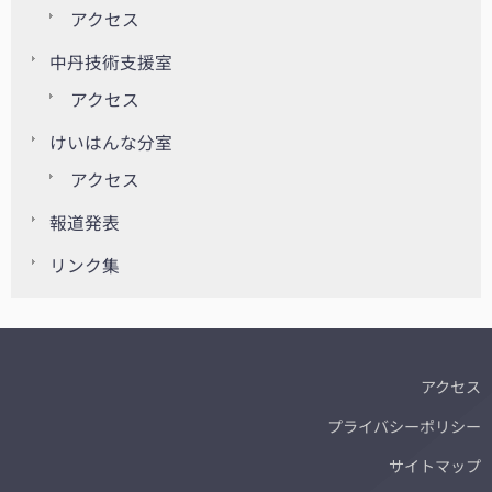
アクセス
中丹技術支援室
アクセス
けいはんな分室
アクセス
報道発表
リンク集
アクセス
プライバシーポリシー
サイトマップ