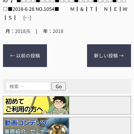
8》】 ■□□□■□□□■□□□■□□□■□□□■□□
□■2018-6-28 NO.1054■ Ｍ┃＆┃Ｔ┃ Ｎ┃Ｅ┃Ｗ
┃Ｓ┃ […]
月：
2018/6
|
年：
2018
←
以前の投稿
新しい投稿
→