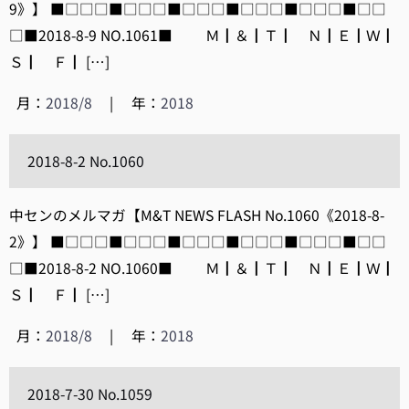
9》】 ■□□□■□□□■□□□■□□□■□□□■□□
□■2018-8-9 NO.1061■ Ｍ┃＆┃Ｔ┃ Ｎ┃Ｅ┃Ｗ┃
Ｓ┃ Ｆ┃ […]
月：
2018/8
|
年：
2018
2018-8-2 No.1060
中センのメルマガ【M&T NEWS FLASH No.1060《2018-8-
2》】 ■□□□■□□□■□□□■□□□■□□□■□□
□■2018-8-2 NO.1060■ Ｍ┃＆┃Ｔ┃ Ｎ┃Ｅ┃Ｗ┃
Ｓ┃ Ｆ┃ […]
月：
2018/8
|
年：
2018
2018-7-30 No.1059