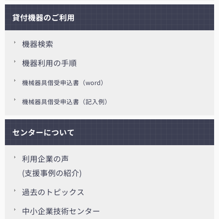
貸付機器のご利用
機器検索
機器利用の手順
機械器具借受申込書（word）
機械器具借受申込書（記入例）
センターについて
利用企業の声
(支援事例の紹介)
過去のトピックス
中小企業技術センター