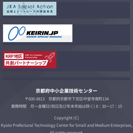
京都府中小企業技術センター
〒600-8813 京都府京都市下京区中堂寺南町134
業務時間 月～金曜日(祝日及び年末年始は除く) 8：30～17：15
Copyright (C)
Kyoto Prefectural Technology Center for Small and Medium Enterprises,
All rights reserved.