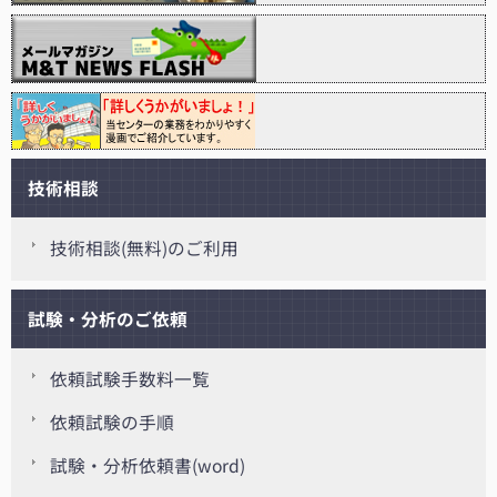
技術相談
技術相談(無料)のご利用
試験・分析のご依頼
依頼試験手数料一覧
依頼試験の手順
試験・分析依頼書(word)