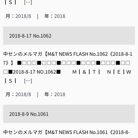
┃Ｓ┃ […]
月：
2018/8
|
年：
2018
2018-8-17 No.1062
中センのメルマガ【M&T NEWS FLASH No.1062《2018-8-1
7》】 ■□□□■□□□■□□□■□□□■□□□■□□
□■2018-8-17 NO.1062■ Ｍ┃＆┃Ｔ┃ Ｎ┃Ｅ┃Ｗ
┃Ｓ┃ […]
月：
2018/8
|
年：
2018
2018-8-9 No.1061
中センのメルマガ【M&T NEWS FLASH No.1061《2018-8-