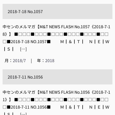
2018-7-18 No.1057
中センのメルマガ【M&T NEWS FLASH No.1057《2018-7-1
8》】 ■□□□■□□□■□□□■□□□■□□□■□□
□■2018-7-18 NO.1057■ Ｍ┃＆┃Ｔ┃ Ｎ┃Ｅ┃Ｗ
┃Ｓ┃ […]
月：
2018/7
|
年：
2018
2018-7-11 No.1056
中センのメルマガ【M&T NEWS FLASH No.1056《2018-7-1
1》】 ■□□□■□□□■□□□■□□□■□□□■□□
□■2018-7-11 NO.1056■ Ｍ┃＆┃Ｔ┃ Ｎ┃Ｅ┃Ｗ
┃Ｓ┃ […]