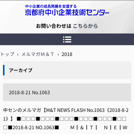
京都府中小企業技術センター
お問い合わせは
こちらから
トップ
›
メルマガＭ＆Ｔ
›
2018
アーカイブ
2018-8-21 No.1063
中センのメルマガ【M&T NEWS FLASH No.1063《2018-8-2
1》】 ■□□□■□□□■□□□■□□□■□□□■□□
□■2018-8-21 NO.1063■ Ｍ┃＆┃Ｔ┃ Ｎ┃Ｅ┃Ｗ