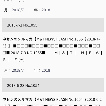
月：
2018/7
|
年：
2018
2018-7-2 No.1055
中センのメルマガ【M&T NEWS FLASH No.1055《2018-7-
3》】 ■□□□■□□□■□□□■□□□■□□□■□□
□■ 2018-7-3 NO.1055■ Ｍ┃＆┃Ｔ┃ Ｎ┃Ｅ┃Ｗ┃
Ｓ┃ Ｆ […]
月：
2018/7
|
年：
2018
2018-6-28 No.1054
中センのメルマガ【M&T NEWS FLASH No.1054《2018-6-2