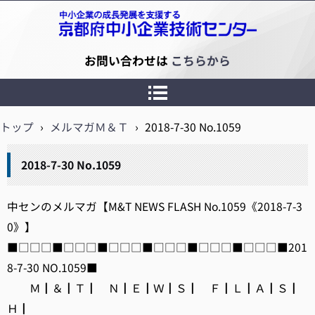
京都府中小企業技術センター
お問い合わせは
こちらから
トップ
›
メルマガＭ＆Ｔ
›
2018-7-30 No.1059
2018-7-30 No.1059
中センのメルマガ【M&T NEWS FLASH No.1059《2018-7-3
0》】
■□□□■□□□■□□□■□□□■□□□■□□□■201
8-7-30 NO.1059■
Ｍ┃＆┃Ｔ┃ Ｎ┃Ｅ┃Ｗ┃Ｓ┃ Ｆ┃Ｌ┃Ａ┃Ｓ┃
Ｈ┃