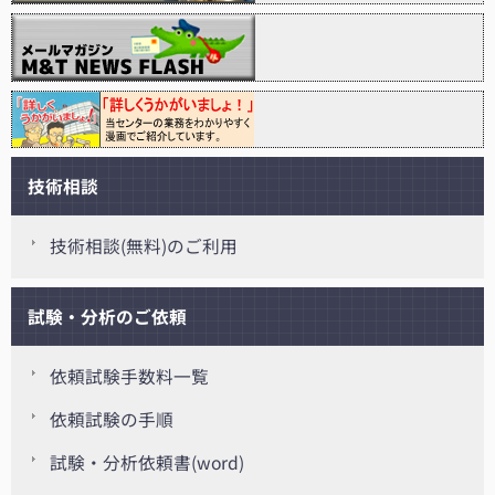
技術相談
技術相談(無料)のご利用
試験・分析のご依頼
依頼試験手数料一覧
依頼試験の手順
試験・分析依頼書(word)