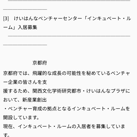
─────────────────────────
─────────
[3] けいはんなベンチャーセンター「インキュベート・ル
ーム」入居募集
─────────────────────────
─────────
京都府
京都府では、飛躍的な成長の可能性を秘めているベンチャ
ー企業の皆さんを支
援するため、関西文化学術研究都市・けいはんなプラザに
おいて、新産業創出
・ベンチャー育成の拠点となるインキュベート・ルームを
開設しています。
現在、インキュベート・ルームの入居者を募集していま
す。