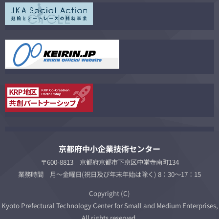
京都府中小企業技術センター
〒600-8813 京都府京都市下京区中堂寺南町134
業務時間 月～金曜日(祝日及び年末年始は除く) 8：30～17：15
Copyright (C)
Kyoto Prefectural Technology Center for Small and Medium Enterprises,
All rights reserved.