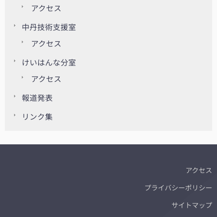
アクセス
中丹技術支援室
アクセス
けいはんな分室
アクセス
報道発表
リンク集
アクセス
プライバシーポリシー
サイトマップ