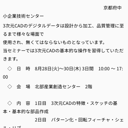
京都府中
小企業技術センター
3次元CADのデジタルデータは設計から加工、品質管理に至
るまで様々な場面で
使用され、無くてはならないものとなっています。
当セミナーでは3次元CADの基本的な操作を習得していただ
きます。
◇ 日 時 8月28日(火)～30日(木) 3日間 10:00 ～ 17:
00
◇ 会 場 北部産業創造センター 2階
◇ 内 容 1日目 3次元CADの特徴・スケッチの基
本・基本的な部品作成
2日目 パターン化・回転フィーチャ・シェ
ル・リブ