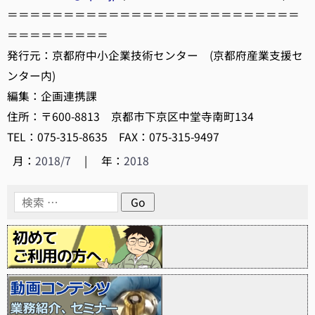
＝＝＝＝＝＝＝＝＝＝＝＝＝＝＝＝＝＝＝＝＝＝＝＝＝＝
＝＝＝＝＝＝＝＝＝
発行元：京都府中小企業技術センター (京都府産業支援セ
ンター内)
編集：企画連携課
住所：〒600-8813 京都市下京区中堂寺南町134
TEL：075-315-8635 FAX：075-315-9497
月：
2018/7
|
年：
2018