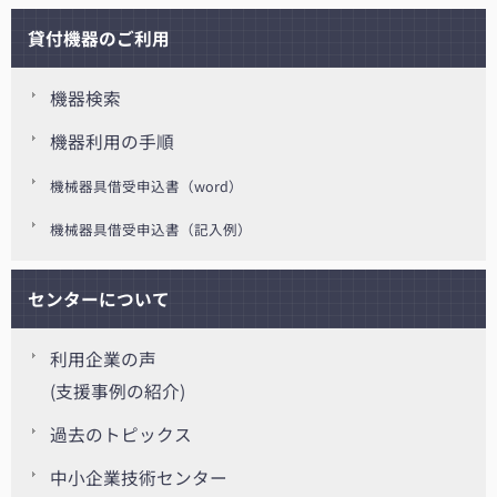
貸付機器のご利用
機器検索
機器利用の手順
機械器具借受申込書（word）
機械器具借受申込書（記入例）
センターについて
利用企業の声
(支援事例の紹介)
過去のトピックス
中小企業技術センター