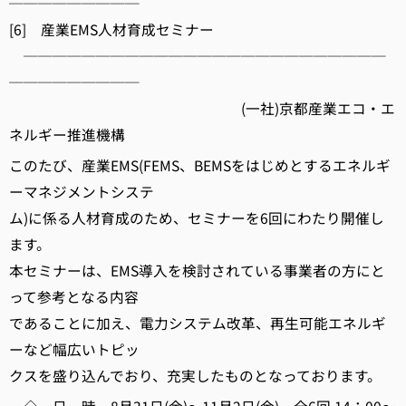
─────────
[6] 産業EMS人材育成セミナー
─────────────────────────
─────────
(一社)京都産業エコ・エ
ネルギー推進機構
このたび、産業EMS(FEMS、BEMSをはじめとするエネルギ
ーマネジメントシステ
ム)に係る人材育成のため、セミナーを6回にわたり開催し
ます。
本セミナーは、EMS導入を検討されている事業者の方にと
って参考となる内容
であることに加え、電力システム改革、再生可能エネルギ
ーなど幅広いトピッ
クスを盛り込んでおり、充実したものとなっております。