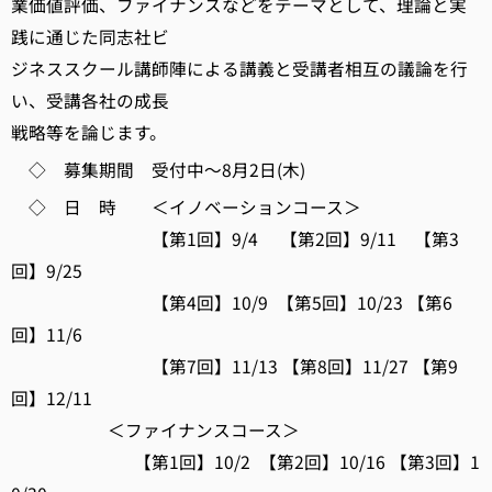
業価値評価、ファイナンスなどをテーマとして、理論と実
践に通じた同志社ビ
ジネススクール講師陣による講義と受講者相互の議論を行
い、受講各社の成長
戦略等を論じます。
◇ 募集期間 受付中～8月2日(木)
◇ 日 時 ＜イノベーションコース＞
【第1回】9/4 【第2回】9/11 【第3
回】9/25
【第4回】10/9 【第5回】10/23 【第6
回】11/6
【第7回】11/13 【第8回】11/27 【第9
回】12/11
＜ファイナンスコース＞
【第1回】10/2 【第2回】10/16 【第3回】1