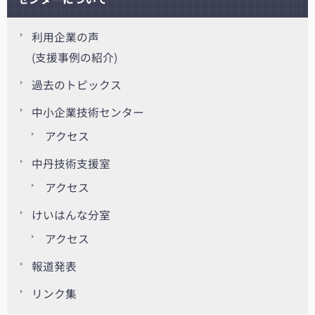
利用企業の声
(支援事例の紹介)
過去のトピックス
中小企業技術センター
アクセス
中丹技術支援室
アクセス
けいはんな分室
アクセス
報道発表
リンク集