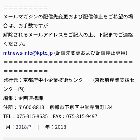
＝＝＝＝＝＝＝＝＝
メールマガジンの配信先変更および配信停止をご希望の場
合は、お手数ですが
解除されるメールアドレスをご記入の上、下記までご連絡
ください。
mtnews-info@kptc.jp
(配信先変更および配信停止専用)
＝＝＝＝＝＝＝＝＝＝＝＝＝＝＝＝＝＝＝＝＝＝＝＝＝＝
＝＝＝＝＝＝＝＝＝
発行元：京都府中小企業技術センター (京都府産業支援セ
ンター内)
編集：企画連携課
住所：〒600-8813 京都市下京区中堂寺南町134
TEL：075-315-8635 FAX：075-315-9497
月：
2018/7
|
年：
2018