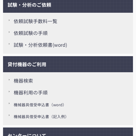
試験・分析のご依頼
依頼試験手数料一覧
依頼試験の手順
試験・分析依頼書(word)
貸付機器のご利用
機器検索
機器利用の手順
機械器具借受申込書（word）
機械器具借受申込書（記入例）
センターについて