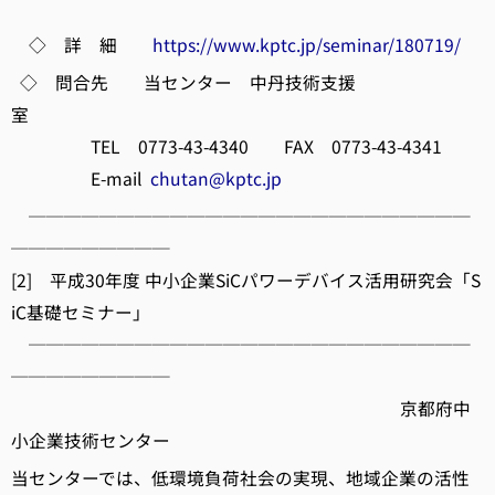
◇ 詳 細
https://www.kptc.jp/seminar/180719/
◇ 問合先 当センター 中丹技術支援
室
TEL 0773-43-4340 FAX 0773-43-4341
E-mail
chutan@kptc.jp
─────────────────────────
─────────
[2] 平成30年度 中小企業SiCパワーデバイス活用研究会「S
iC基礎セミナー」
─────────────────────────
─────────
京都府中
小企業技術センター
当センターでは、低環境負荷社会の実現、地域企業の活性