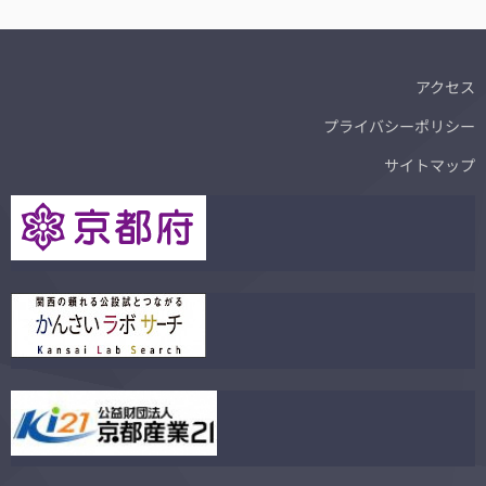
アクセス
プライバシーポリシー
サイトマップ