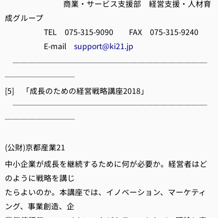
商業・サービス支援部 経営支援・人材育
成グループ
TEL 075-315-9090 FAX 075-315-9240
E-mail
support@ki21.jp
─────────────────────────
─────────
[5] 「成長のための経営戦略講座2018」
─────────────────────────
─────────
(公財)京都産業21
中小企業が成長を継続するために何が必要か。経営者はど
のように戦略を講じ
たらよいのか。本講座では、イノベーション、マーケティ
ング、事業創造、企