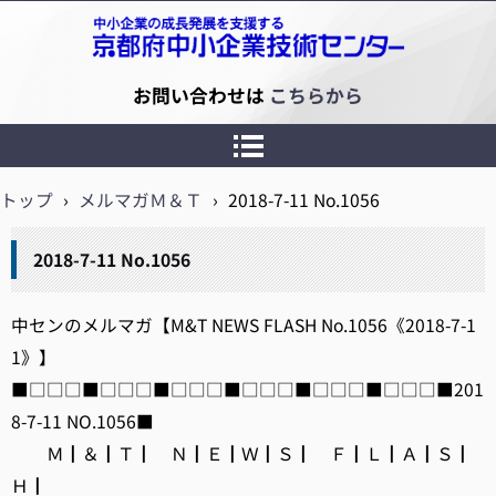
京都府中小企業技術センター
お問い合わせは
こちらから
トップ
›
メルマガＭ＆Ｔ
›
2018-7-11 No.1056
2018-7-11 No.1056
中センのメルマガ【M&T NEWS FLASH No.1056《2018-7-1
1》】
■□□□■□□□■□□□■□□□■□□□■□□□■201
8-7-11 NO.1056■
Ｍ┃＆┃Ｔ┃ Ｎ┃Ｅ┃Ｗ┃Ｓ┃ Ｆ┃Ｌ┃Ａ┃Ｓ┃
Ｈ┃