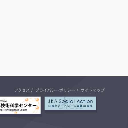
アクセス
プライバシーポリシー
サイトマップ