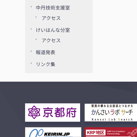
中丹技術支援室
アクセス
けいはんな分室
アクセス
報道発表
リンク集