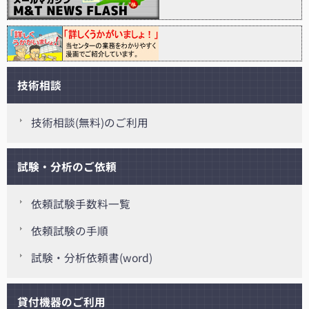
技術相談
技術相談(無料)のご利用
試験・分析のご依頼
依頼試験手数料一覧
依頼試験の手順
試験・分析依頼書(word)
貸付機器のご利用