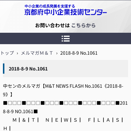
京都府中小企業技術センター
お問い合わせは
こちらから
トップ
›
メルマガＭ＆Ｔ
›
2018-8-9 No.1061
2018-8-9 No.1061
中センのメルマガ【M&T NEWS FLASH No.1061《2018-8-
9》】
■□□□■□□□■□□□■□□□■□□□■□□□■201
8-8-9 NO.1061■
Ｍ┃＆┃Ｔ┃ Ｎ┃Ｅ┃Ｗ┃Ｓ┃ Ｆ┃Ｌ┃Ａ┃Ｓ┃
Ｈ┃