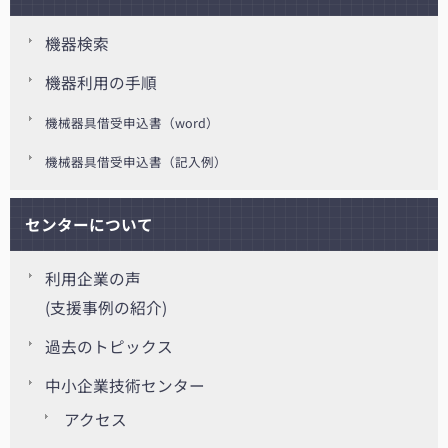
機器検索
機器利用の手順
機械器具借受申込書（word）
機械器具借受申込書（記入例）
センターについて
利用企業の声
(支援事例の紹介)
過去のトピックス
中小企業技術センター
アクセス