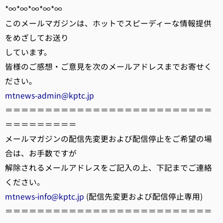
*∞*∞*∞*∞*∞
このメールマガジンは、ホットでスピーディーな情報提供
をめざしてお送り
しています。
皆様のご感想・ご意見を次のメールアドレスまでお寄せく
ださい。
mtnews-admin@kptc.jp
＝＝＝＝＝＝＝＝＝＝＝＝＝＝＝＝＝＝＝＝＝＝＝＝＝＝
＝＝＝＝＝＝＝＝＝
メールマガジンの配信先変更および配信停止をご希望の場
合は、お手数ですが
解除されるメールアドレスをご記入の上、下記までご連絡
ください。
mtnews-info@kptc.jp
(配信先変更および配信停止専用)
＝＝＝＝＝＝＝＝＝＝＝＝＝＝＝＝＝＝＝＝＝＝＝＝＝＝