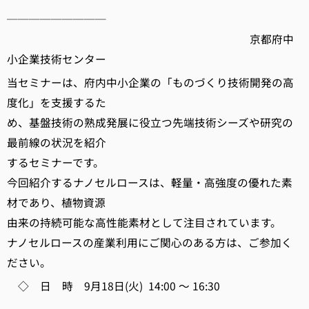
─────────
京都府中
小企業技術センター
当セミナーは、府内中小企業の「ものづくり技術開発の高
度化」を支援するた
め、基盤技術の熟成発展に役立つ先端技術シーズや研究の
最前線の状況を紹介
するセミナーです。
今回紹介するナノセルロースは、軽量・高強度の優れた素
材であり、植物資源
由来の持続可能な高性能素材として注目されています。
ナノセルロースの産業利用にご関心のある方は、ご参加く
ださい。
◇ 日 時 9月18日(火) 14:00 ～ 16:30