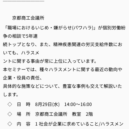
─────────
京都商工会議所
「職場におけるいじめ・嫌がらせ(パワハラ)」が個別労働紛
争の相談で5年連
続トップとなり、また、精神疾患関連の労災支給件数にお
いても、ハラスメ
ントに関する事由が常に上位に入っています。
本セミナーでは、種々ハラスメントに関する最近の動向や
企業・役員の責任、
具体的な施策などについて、豊富な事例も交えて解説いた
します。
◇ 日 時 8月29日(水) 14:00～16:00
◇ 場 所 京都商工会議所 教室 2階
◇ 内 容 1 社会が企業に求めていること/ハラスメン