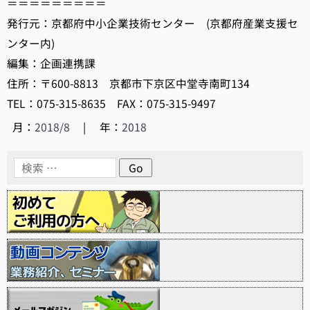
＝＝＝＝＝＝＝＝＝
発行元：京都府中小企業技術センター (京都府産業支援セ
ンター内)
編集：企画連携課
住所：〒600-8813 京都市下京区中堂寺南町134
TEL：075-315-8635 FAX：075-315-9497
月：
2018/8
|
年：
2018