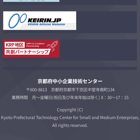
京都府中小企業技術センター
〒600-8813 京都府京都市下京区中堂寺南町134
業務時間 月～金曜日(祝日及び年末年始は除く) 8：30～17：15
Copyright (C)
Kyoto Prefectural Technology Center for Small and Medium Enterprises,
All rights reserved.