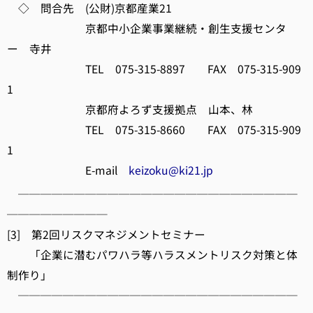
◇ 問合先 (公財)京都産業21
京都中小企業事業継続・創生支援センタ
ー 寺井
TEL 075-315-8897 FAX 075-315-909
1
京都府よろず支援拠点 山本、林
TEL 075-315-8660 FAX 075-315-909
1
E-mail
keizoku@ki21.jp
─────────────────────────
─────────
[3] 第2回リスクマネジメントセミナー
「企業に潜むパワハラ等ハラスメントリスク対策と体
制作り」
─────────────────────────