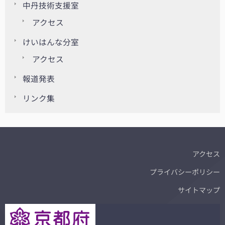
中丹技術支援室
アクセス
けいはんな分室
アクセス
報道発表
リンク集
アクセス
プライバシーポリシー
サイトマップ