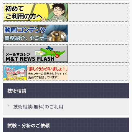
技術相談
技術相談(無料)のご利用
試験・分析のご依頼