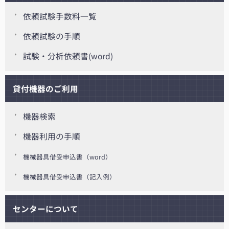
依頼試験手数料一覧
依頼試験の手順
試験・分析依頼書(word)
貸付機器のご利用
機器検索
機器利用の手順
機械器具借受申込書（word）
機械器具借受申込書（記入例）
センターについて