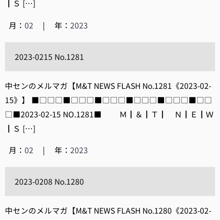
┃Ｓ […]
月：
02
|
年：
2023
2023-0215 No.1281
中センのメルマガ【M&T NEWS FLASH No.1281《2023-02-
15》】 ■□□□■□□□■□□□■□□□■□□□■□□
□■2023-02-15 NO.1281■ Ｍ┃＆┃Ｔ┃ Ｎ┃Ｅ┃Ｗ
┃Ｓ […]
月：
02
|
年：
2023
2023-0208 No.1280
中センのメルマガ【M&T NEWS FLASH No.1280《2023-02-