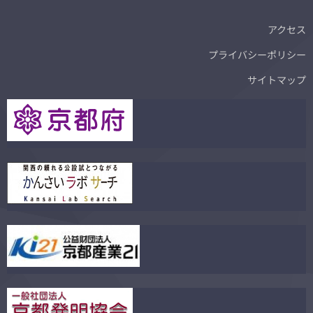
アクセス
プライバシーポリシー
サイトマップ