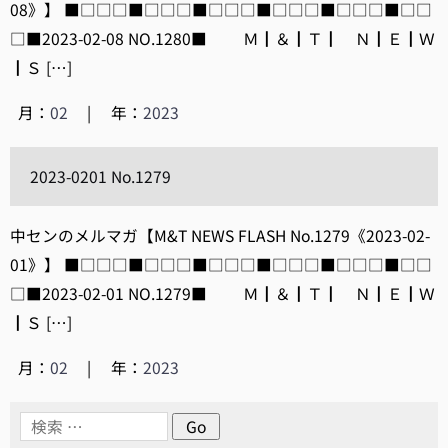
08》】 ■□□□■□□□■□□□■□□□■□□□■□□
□■2023-02-08 NO.1280■ Ｍ┃＆┃Ｔ┃ Ｎ┃Ｅ┃Ｗ
┃Ｓ […]
月：
02
|
年：
2023
2023-0201 No.1279
中センのメルマガ【M&T NEWS FLASH No.1279《2023-02-
01》】 ■□□□■□□□■□□□■□□□■□□□■□□
□■2023-02-01 NO.1279■ Ｍ┃＆┃Ｔ┃ Ｎ┃Ｅ┃Ｗ
┃Ｓ […]
月：
02
|
年：
2023