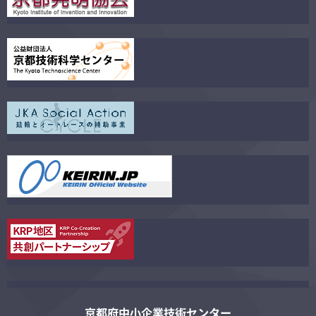
京都府中小企業技術センター