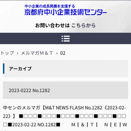
京都府中小企業技術センター
お問い合わせは
こちらから
トップ
›
メルマガＭ＆Ｔ
›
02
アーカイブ
2023-0222 No.1282
中センのメルマガ【M&T NEWS FLASH No.1282《2023-02-
22》】 ■□□□■□□□■□□□■□□□■□□□■□□
□■2023-02-22 NO.1282■ Ｍ┃＆┃Ｔ┃ Ｎ┃Ｅ┃Ｗ