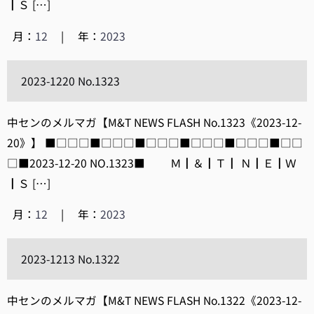
┃Ｓ […]
月：
12
|
年：
2023
2023-1220 No.1323
中センのメルマガ【M&T NEWS FLASH No.1323《2023-12-
20》】 ■□□□■□□□■□□□■□□□■□□□■□□
□■2023-12-20 NO.1323■ Ｍ┃＆┃Ｔ┃ Ｎ┃Ｅ┃Ｗ
┃Ｓ […]
月：
12
|
年：
2023
2023-1213 No.1322
中センのメルマガ【M&T NEWS FLASH No.1322《2023-12-