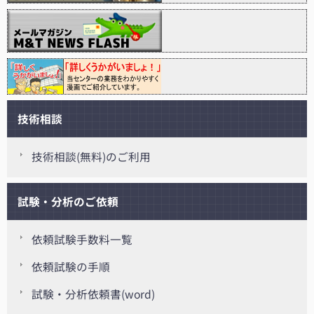
技術相談
技術相談(無料)のご利用
試験・分析のご依頼
依頼試験手数料一覧
依頼試験の手順
試験・分析依頼書(word)