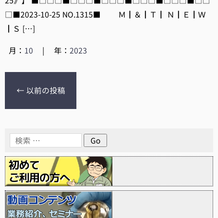
25》】 ■□□□■□□□■□□□■□□□■□□□■□□
□■2023-10-25 NO.1315■ Ｍ┃＆┃Ｔ┃ Ｎ┃Ｅ┃Ｗ
┃Ｓ […]
月：
10
|
年：
2023
←
以前の投稿