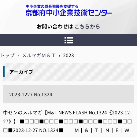
京都府中小企業技術センター
お問い合わせは
こちらから
トップ
›
メルマガＭ＆Ｔ
›
2023
アーカイブ
2023-1227 No.1324
中センのメルマガ【M&T NEWS FLASH No.1324《2023-12-
27》】 ■□□□■□□□■□□□■□□□■□□□■□□
□■2023-12-27 NO.1324■ Ｍ┃＆┃Ｔ┃ Ｎ┃Ｅ┃Ｗ