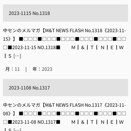
2023-1115 No.1318
中センのメルマガ【M&T NEWS FLASH No.1318《2023-11-
15》】 ■□□□■□□□■□□□■□□□■□□□■□□
□■2023-11-15 NO.1318■ Ｍ┃＆┃Ｔ┃ Ｎ┃Ｅ┃Ｗ
┃Ｓ […]
月：
11
|
年：
2023
2023-1108 No.1317
中センのメルマガ【M&T NEWS FLASH No.1317《2023-11-
08》】 ■□□□■□□□■□□□■□□□■□□□■□□
□■2023-11-08 NO.1317■ Ｍ┃＆┃Ｔ┃ Ｎ┃Ｅ┃Ｗ
┃Ｓ […]