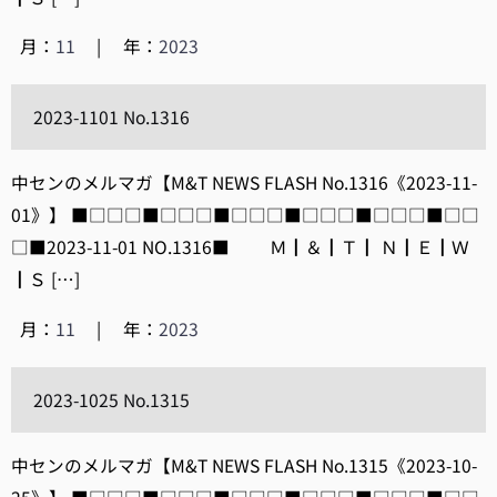
月：
11
|
年：
2023
2023-1101 No.1316
中センのメルマガ【M&T NEWS FLASH No.1316《2023-11-
01》】 ■□□□■□□□■□□□■□□□■□□□■□□
□■2023-11-01 NO.1316■ Ｍ┃＆┃Ｔ┃ Ｎ┃Ｅ┃Ｗ
┃Ｓ […]
月：
11
|
年：
2023
2023-1025 No.1315
中センのメルマガ【M&T NEWS FLASH No.1315《2023-10-