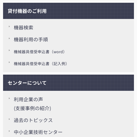
貸付機器のご利用
機器検索
機器利用の手順
機械器具借受申込書（word）
機械器具借受申込書（記入例）
センターについて
利用企業の声
(支援事例の紹介)
過去のトピックス
中小企業技術センター