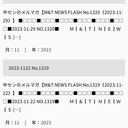
中センのメルマガ【M&T NEWS FLASH No.1320《2023-11-
29》】 ■□□□■□□□■□□□■□□□■□□□■□□
□■2023-11-29 NO.1320■ Ｍ┃＆┃Ｔ┃ Ｎ┃Ｅ┃Ｗ
┃Ｓ […]
月：
11
|
年：
2023
2023-1122 No.1319
中センのメルマガ【M&T NEWS FLASH No.1319《2023-11-
22》】 ■□□□■□□□■□□□■□□□■□□□■□□
□■2023-11-22 NO.1319■ Ｍ┃＆┃Ｔ┃ Ｎ┃Ｅ┃Ｗ
┃Ｓ […]
月：
11
|
年：
2023