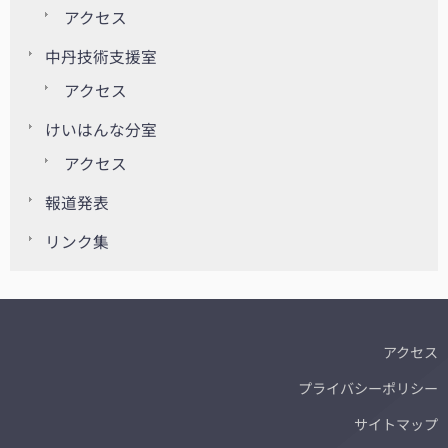
アクセス
中丹技術支援室
アクセス
けいはんな分室
アクセス
報道発表
リンク集
アクセス
プライバシーポリシー
サイトマップ