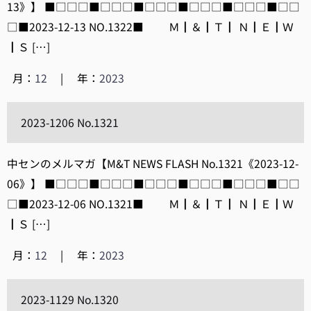
13》】 ■□□□■□□□■□□□■□□□■□□□■□□
□■2023-12-13 NO.1322■ Ｍ┃＆┃Ｔ┃ Ｎ┃Ｅ┃Ｗ
┃Ｓ […]
月：
12
|
年：
2023
2023-1206 No.1321
中センのメルマガ【M&T NEWS FLASH No.1321《2023-12-
06》】 ■□□□■□□□■□□□■□□□■□□□■□□
□■2023-12-06 NO.1321■ Ｍ┃＆┃Ｔ┃ Ｎ┃Ｅ┃Ｗ
┃Ｓ […]
月：
12
|
年：
2023
2023-1129 No.1320