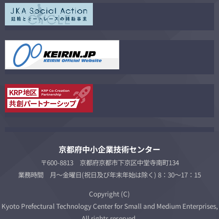
京都府中小企業技術センター
〒600-8813 京都府京都市下京区中堂寺南町134
業務時間 月～金曜日(祝日及び年末年始は除く) 8：30～17：15
Copyright (C)
Kyoto Prefectural Technology Center for Small and Medium Enterprises,
All rights reserved.