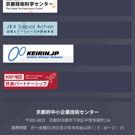
京都府中小企業技術センター
〒600-8813 京都府京都市下京区中堂寺南町134
業務時間 月～金曜日(祝日及び年末年始は除く) 8：30～17：15