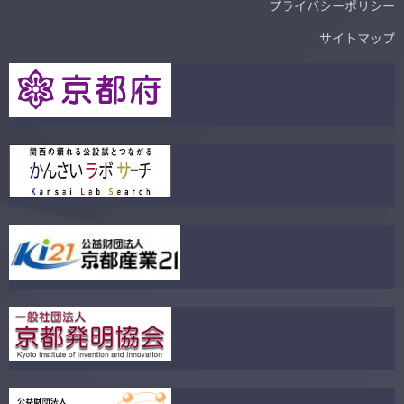
プライバシーポリシー
サイトマップ