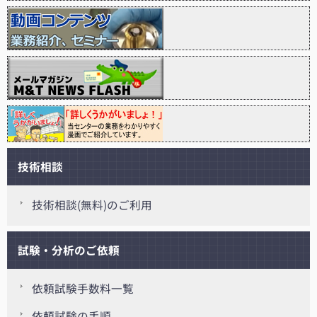
技術相談
技術相談(無料)のご利用
試験・分析のご依頼
依頼試験手数料一覧
依頼試験の手順