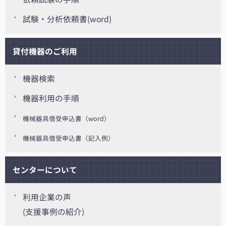
試験・分析依頼書(word)
貸付機器のご利用
機器検索
機器利用の手順
機械器具借受申込書（word）
機械器具借受申込書（記入例）
センターについて
利用企業の声
(支援事例の紹介)