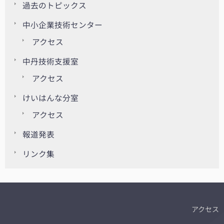
過去のトピックス
中小企業技術センター
アクセス
中丹技術支援室
アクセス
けいはんな分室
アクセス
報道発表
リンク集
アクセス