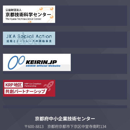
京都府中小企業技術センター
〒600-8813 京都府京都市下京区中堂寺南町134