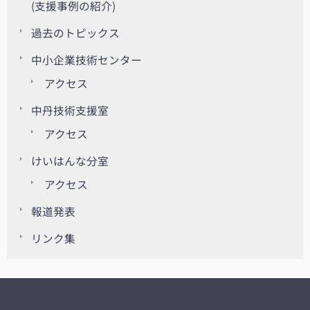
(支援事例の紹介)
過去のトピックス
中小企業技術センター
アクセス
中丹技術支援室
アクセス
けいはんな分室
アクセス
報道発表
リンク集