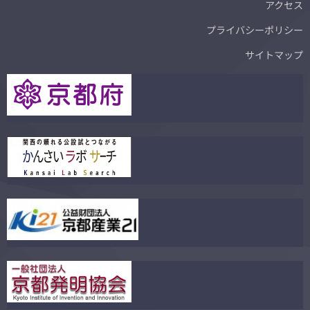
アクセス
プライバシーポリシー
サイトマップ