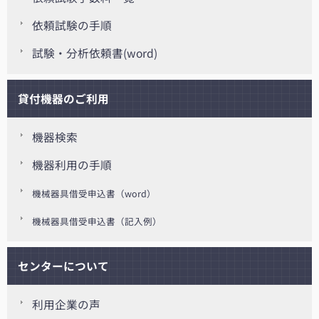
依頼試験の手順
試験・分析依頼書(word)
貸付機器のご利用
機器検索
機器利用の手順
機械器具借受申込書（word）
機械器具借受申込書（記入例）
センターについて
利用企業の声