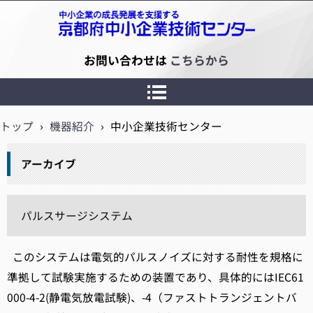
京都府中小企業技術センター
お問い合わせは
こちらから
トップ
›
機器紹介
›
中小企業技術センター
アーカイブ
パルスサージシステム
このシステムは電気的パルスノイズに対する耐性を規格に
準拠して試験実施するための装置であり、具体的にはIEC61
000-4-2(静電気放電試験)、-4（ファストトランジェントバ