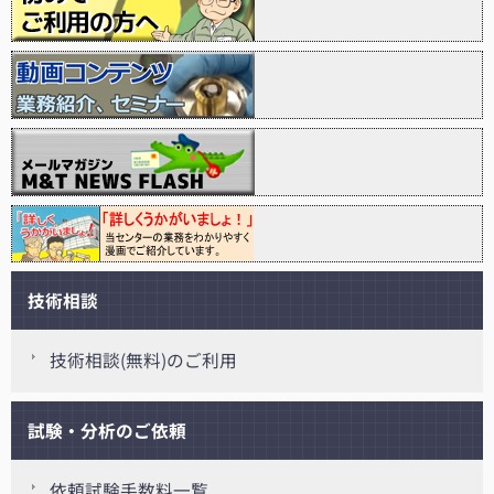
技術相談
技術相談(無料)のご利用
試験・分析のご依頼
依頼試験手数料一覧