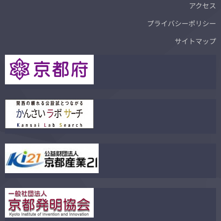
アクセス
プライバシーポリシー
サイトマップ