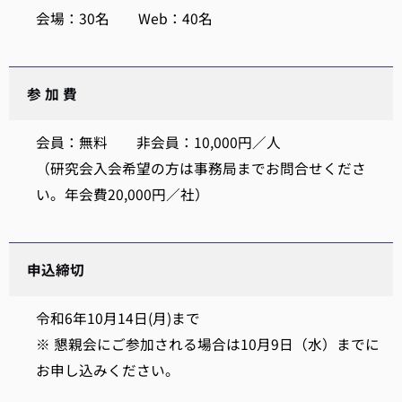
会場：30名 Web：40名
参 加 費
会員：無料 非会員：10,000円／人
（研究会入会希望の方は事務局までお問合せくださ
い。年会費20,000円／社）
申込締切
令和6年10月14日(月)まで
※ 懇親会にご参加される場合は10月9日（水）までに
お申し込みください。