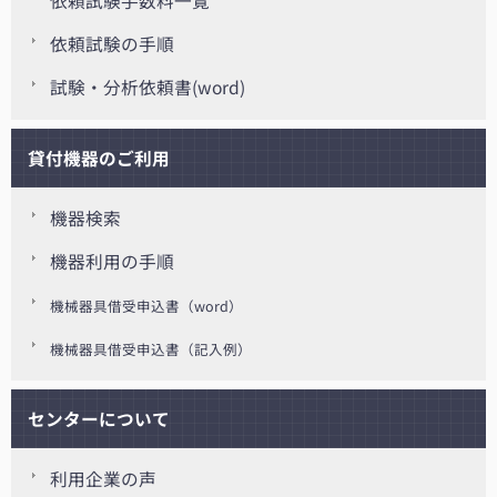
依頼試験手数料一覧
依頼試験の手順
試験・分析依頼書(word)
貸付機器のご利用
機器検索
機器利用の手順
機械器具借受申込書（word）
機械器具借受申込書（記入例）
センターについて
利用企業の声