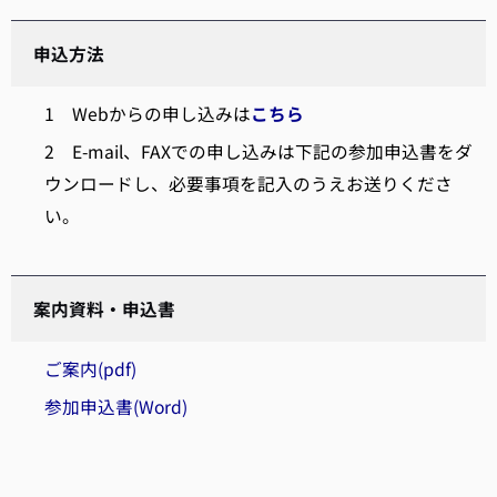
申込方法
1 Webからの申し込みは
こちら
2 E-mail、FAXでの申し込みは下記の参加申込書をダ
ウンロードし、必要事項を記入のうえお送りくださ
い。
案内資料・申込書
ご案内(pdf)
参加申込書(Word)