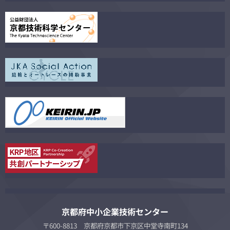
京都府中小企業技術センター
〒600-8813 京都府京都市下京区中堂寺南町134