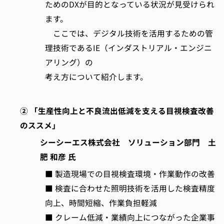
ためのDXが目的となっている状況が見受けられ
ます。
ここでは、デジタル技術を活用するための管
理技術であるIE（インダストリアル・エンジニ
アリング）の
考え方について紹介します。
② 「生産性向上と不良流出低減を支える目視検査改善
のススメ」
シーシーエス株式会社 ソリューション部門 土
肥 和彦 氏
■ 製造現場での目視検査環境・作業動作の改善
■ 検査に合わせた照明技術を活用した検査精度
向上、時間短縮、作業負担軽減
■ クレーム低減・業績向上につながった企業事