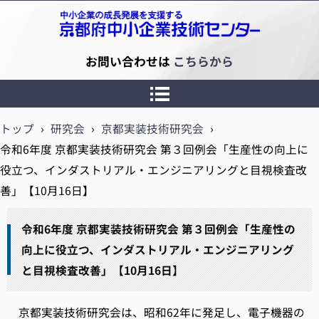
京都府中小企業技術センター
お問い合わせは
こちらから
トップ
›
研究会
›
京都実装技術研究会
›
令和6年度 京都実装技術研究会 第３回例会「生産性の向上に
役立つ、インダストリアル・エンジニアリングと目視検査改
善」【10月16日】
令和6年度 京都実装技術研究会 第３回例会「生産性の
向上に役立つ、インダストリアル・エンジニアリング
と目視検査改善」【10月16日】
京都実装技術研究会は、昭和62年に発足し、電子機器の