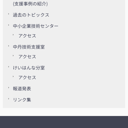
(支援事例の紹介)
過去のトピックス
中小企業技術センター
アクセス
中丹技術支援室
アクセス
けいはんな分室
アクセス
報道発表
リンク集