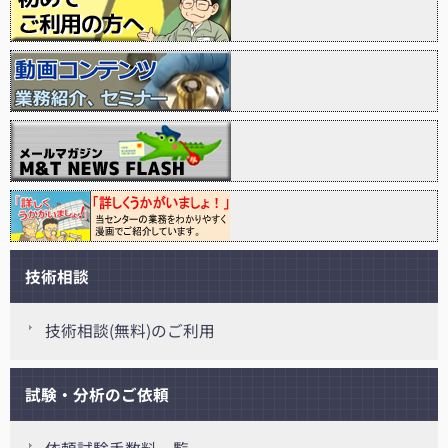
技術相談
技術相談(無料)のご利用
試験・分析のご依頼