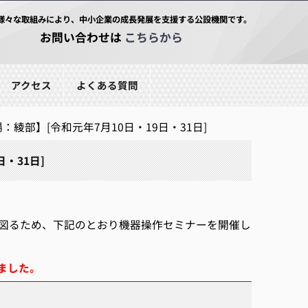
様々な取組みにより、中小企業の成長発展を支援する公設機関です。
お問い合わせは
こちらから
アクセス
よくある質問
綾部】[令和元年7月10日・19日・31日]
・31日]
図るため、下記のとおり機器操作セミナーを開催し
ました。