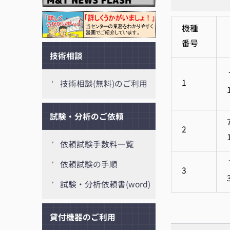
機種
番号
技術相談
1
技術相談(無料)のご利用
試験・分析のご依頼
2
依頼試験手数料一覧
依頼試験の手順
3
試験・分析依頼書(word)
貸付機器のご利用