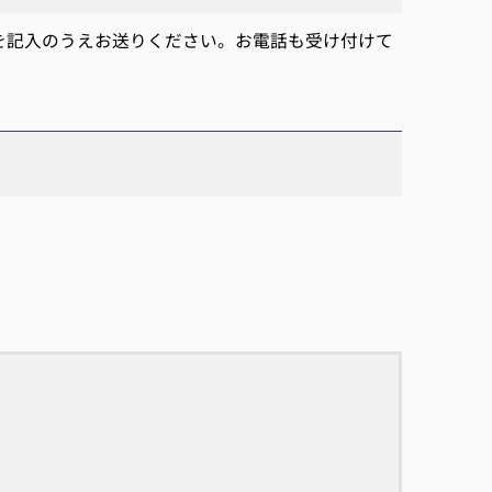
を記入のうえお送りください。お電話も受け付けて