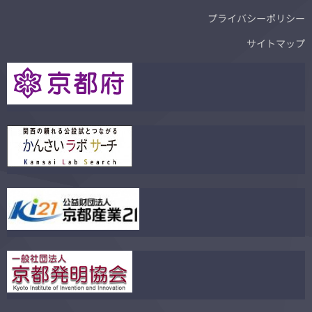
プライバシーポリシー
サイトマップ