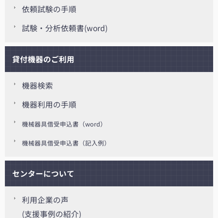
依頼試験の手順
試験・分析依頼書(word)
貸付機器のご利用
機器検索
機器利用の手順
機械器具借受申込書（word）
機械器具借受申込書（記入例）
センターについて
利用企業の声
(支援事例の紹介)