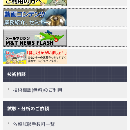
技術相談
技術相談(無料)のご利用
試験・分析のご依頼
依頼試験手数料一覧