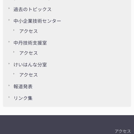
過去のトピックス
中小企業技術センター
アクセス
中丹技術支援室
アクセス
けいはんな分室
アクセス
報道発表
リンク集
アクセス