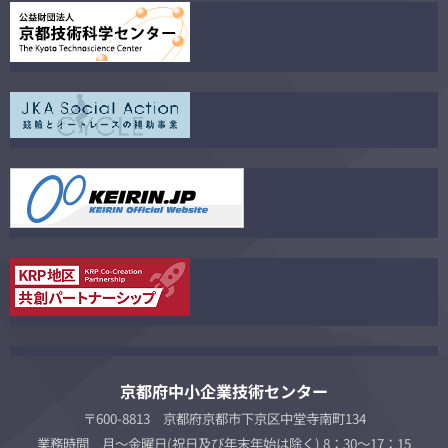
京都府中小企業技術センター
〒600-8813 京都府京都市下京区中堂寺南町134
業務時間 月～金曜日(祝日及び年末年始は除く) 8：30～17：15