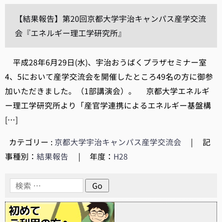
【結果報告】第20回京都大学宇治キャンパス産学交流
会『エネルギー理工学研究所』
平成28年6月29日(水)、宇治おうばくプラザセミナー室
4、5において産学交流会を開催したところ49名の方に御参
加いただきました。（1部講演会）。 京都大学エネルギ
ー理工学研究所より「産官学連携によるエネルギー基盤構
[…]
カテゴリー :
京都大学宇治キャンパス産学交流会
|
記
事種別：
結果報告
|
年度：
H28