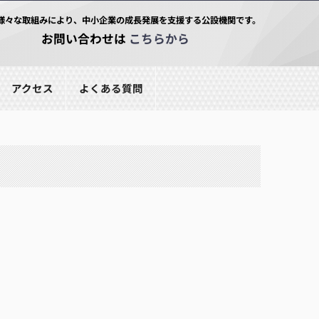
様々な取組みにより、中小企業の成長発展を支援する公設機関です。
お問い合わせは
こちらから
アクセス
よくある質問