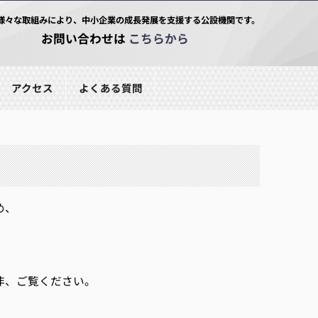
様々な取組みにより、中小企業の成長発展を支援する公設機関です。
お問い合わせは
こちらから
アクセス
よくある質問
め、
非、ご覧ください。