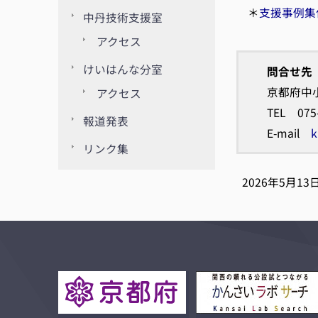
＊
支援事例集
中丹技術支援室
アクセス
けいはんな分室
問合せ先
京都府中
アクセス
TEL 075
報道発表
E-mail
k
リンク集
2026年5月13