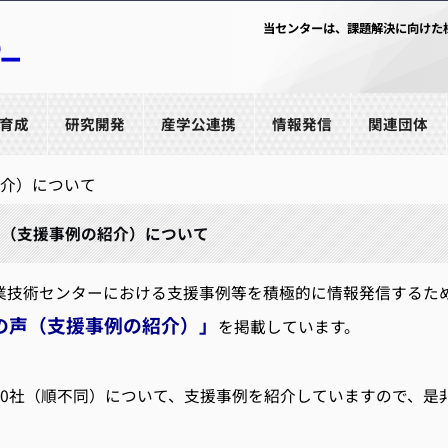
当センターは、課題解決に向けた
育成
研究開発
産学公連携
情報発信
関連団体
介）について
声（支援事例の紹介）について
業技術センターにおける支援事例等を積極的に情報発信するた
の声（支援事例の紹介）」
を掲載しています。
10社（順不同）について、支援事例を紹介していますので、是