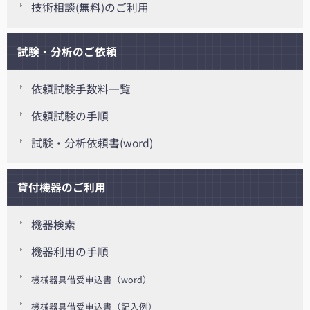
技術相談(無料)のご利用
試験・分析のご依頼
依頼試験手数料一覧
依頼試験の手順
試験・分析依頼書(word)
貸付機器のご利用
機器検索
機器利用の手順
機械器具借受申込書（word）
機械器具借受申込書（記入例）