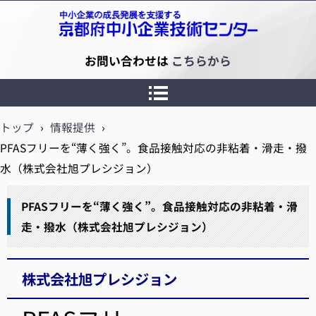
京都府中小企業技術センター
お問い合わせは
こちらから
トップ
›
情報提供
›
PFASフリーを“薄く強く”。食品接触対応の非粘着・滑走・撥
水（株式会社旭プレシジョン）
PFASフリーを“薄く強く”。食品接触対応の非粘着・滑
走・撥水（株式会社旭プレシジョン）
株式会社旭プレシジョン