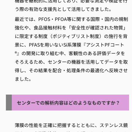
機器を継続的に活用しており、必要な測定や検証を行
う際の有効な支援先として活用してきました。
最近では、PFOS・PFOA等に関する国際・国内の規制
強化や、食品接触材料を「安全性が確認された物質」
に限定する制度（ポジティブリスト制度）の施行を背
景に、PFASを用いないSi系薄膜『アシストPFコート
®』の開発に取り組む中、客観性のある評価データを
そろえるため、センターの機器を活用してデータを取
得し、その結果を配合・処理条件の最適化へ反映させ
ました。
センターでの解析内容はどのようなものですか？
薄膜の性能を正確に把握するとともに、ステンレス鏡