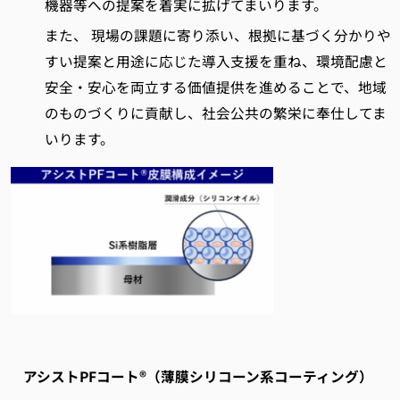
機器等への提案を着実に拡げてまいります。
また、 現場の課題に寄り添い、根拠に基づく分かりや
すい提案と用途に応じた導入支援を重ね、環境配慮と
安全・安心を両立する価値提供を進めることで、地域
のものづくりに貢献し、社会公共の繁栄に奉仕してま
いります。
アシスト
PF
コート
®
（薄膜シリコーン系コーティング）