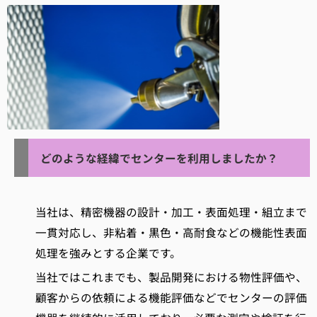
どのような経緯でセンターを利用しましたか？
当社は、精密機器の設計・加工・表面処理・組立まで
一貫対応し、非粘着・黒色・高耐食などの機能性表面
処理を強みとする企業です。
当社ではこれまでも、製品開発における物性評価や、
顧客からの依頼による機能評価などでセンターの評価