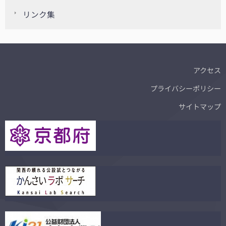
リンク集
アクセス
プライバシーポリシー
サイトマップ