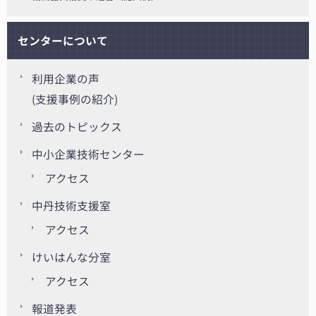
センターについて
利用企業の声
(支援事例の紹介)
過去のトピックス
中小企業技術センター
アクセス
中丹技術支援室
アクセス
けいはんな分室
アクセス
報道発表