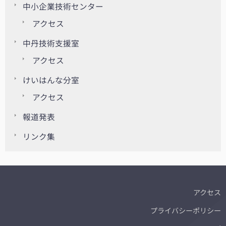
中小企業技術センター
アクセス
中丹技術支援室
アクセス
けいはんな分室
アクセス
報道発表
リンク集
アクセス
プライバシーポリシー