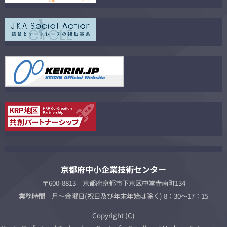
京都府中小企業技術センター
〒600-8813 京都府京都市下京区中堂寺南町134
業務時間 月～金曜日(祝日及び年末年始は除く) 8：30～17：15
Copyright (C)