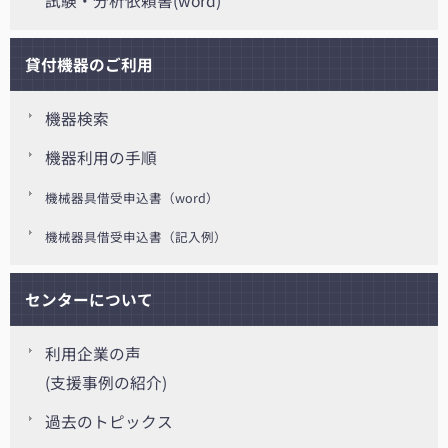
試験・分析依頼書(word)
貸付機器のご利用
機器検索
機器利用の手順
機械器具借受申込書（word）
機械器具借受申込書（記入例）
センターについて
利用企業の声
(支援事例の紹介)
過去のトピックス