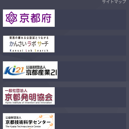
サイトマップ