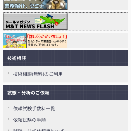
技術相談
技術相談(無料)のご利用
試験・分析のご依頼
依頼試験手数料一覧
依頼試験の手順