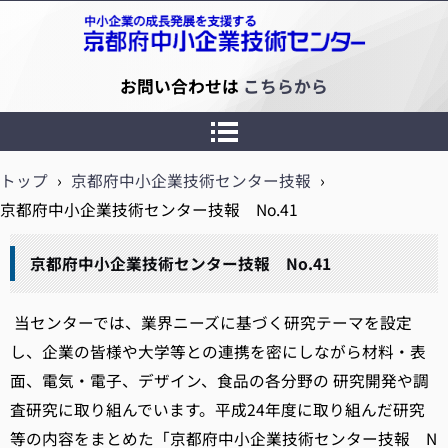
京都府中小企業技術センター
お問い合わせは
こちらから
トップ
›
京都府中小企業技術センター技報
›
京都府中小企業技術センター技報 No.41
京都府中小企業技術センター技報 No.41
当センターでは、業界ニーズに基づく研究テーマを設定
し、企業の皆様や大学等との連携を密にしながら材料・表
面、電気・電子、デザイン、食品の各分野の 研究開発や調
査研究に取り組んでいます。平成24年度に取り組んだ研究
等の内容をまとめた「京都府中小企業技術センター技報 N