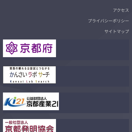
アクセス
プライバシーポリシー
サイトマップ