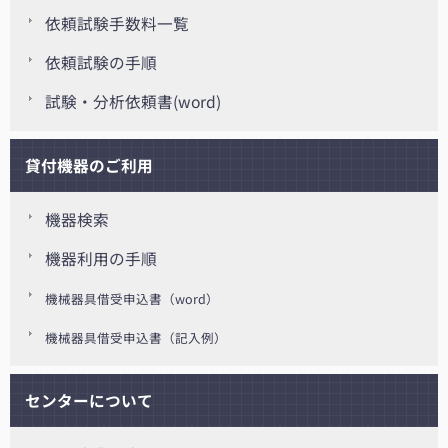
依頼試験手数料一覧
依頼試験の手順
試験・分析依頼書(word)
貸付機器のご利用
機器検索
機器利用の手順
機械器具借受申込書（word）
機械器具借受申込書（記入例）
センターについて