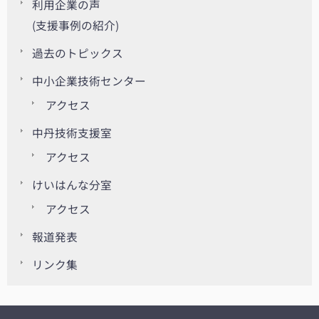
利用企業の声
(支援事例の紹介)
過去のトピックス
中小企業技術センター
アクセス
中丹技術支援室
アクセス
けいはんな分室
アクセス
報道発表
リンク集