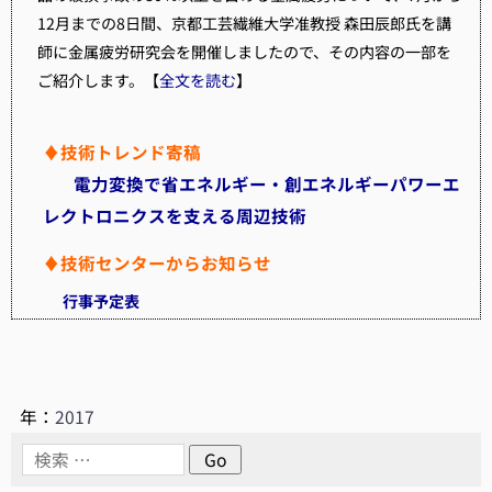
12月までの8日間、京都工芸繊維大学准教授 森田辰郎氏を講
師に金属疲労研究会を開催しましたので、その内容の一部を
ご紹介します。【
全文を読む
】
♦技術トレンド寄稿
電力変換で省エネルギー・創エネルギーパワーエ
レクトロニクスを支える周辺技術
♦技術センターからお知らせ
行事予定表
年：
2017