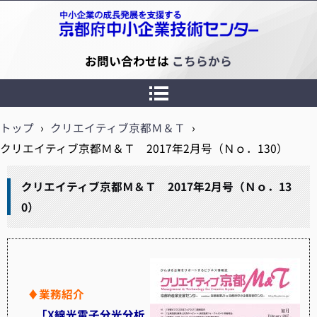
京都府中小企業技術センター
お問い合わせは
こちらから
トップ
›
クリエイティブ京都Ｍ＆Ｔ
›
クリエイティブ京都Ｍ＆Ｔ 2017年2月号（Ｎｏ．130）
クリエイティブ京都Ｍ＆Ｔ 2017年2月号（Ｎｏ．13
0）
♦
業務紹介
「X線光電子分光分析