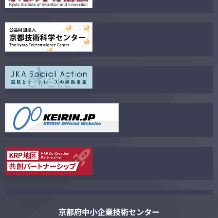
京都府中小企業技術センター