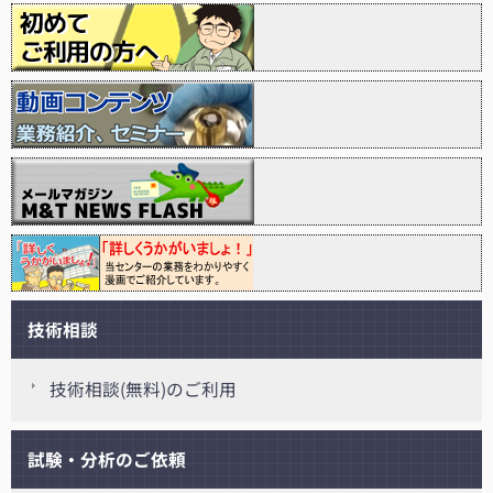
技術相談
技術相談(無料)のご利用
試験・分析のご依頼