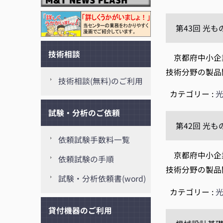
第43回 光
技術相談
京都府中小企業
技術分野の製品
技術相談(無料)のご利用
カテゴリー :
試験・分析のご依頼
第42回 光
依頼試験手数料一覧
京都府中小企業
依頼試験の手順
技術分野の製品
試験・分析依頼書(word)
カテゴリー :
貸付機器のご利用