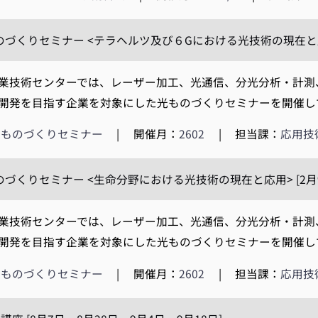
ものづくりセミナー <テラヘルツ及び６Gにおける光技術の現在と応用
技術センターでは、レーザー加工、光通信、分光分析・計測
開発を目指す企業を対象にした光ものづくりセミナーを開催してい
光ものづくりセミナー
|
開催月：
2602
|
担当課：
応用技
ものづくりセミナー <生命分野における光技術の現在と応用> [2月
技術センターでは、レーザー加工、光通信、分光分析・計測
開発を目指す企業を対象にした光ものづくりセミナーを開催してい
光ものづくりセミナー
|
開催月：
2602
|
担当課：
応用技