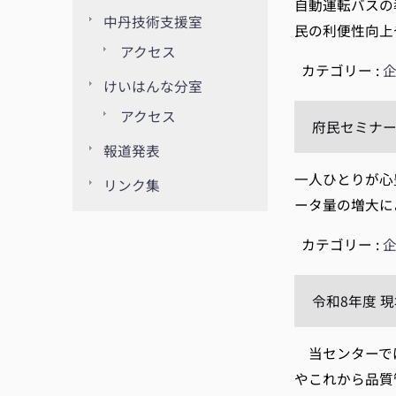
自動運転バスの
中丹技術支援室
民の利便性向上
アクセス
カテゴリー :
けいはんな分室
アクセス
府民セミナー
報道発表
一人ひとりが心豊
リンク集
ータ量の増大に
カテゴリー :
令和8年度 
当センターでは
やこれから品質