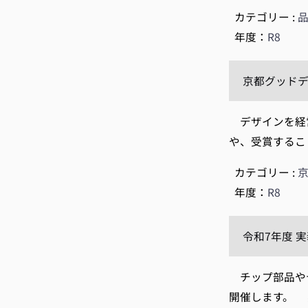
カテゴリー :
年度：
R8
京都グッドデ
デザインを経営
や、受賞するこ
カテゴリー :
年度：
R8
令和7年度 
チップ部品やデ
開催します。 