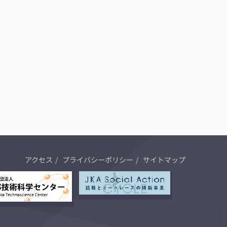
アクセス
プライバシーポリシー
サイトマップ