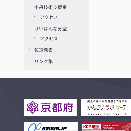
中丹技術支援室
アクセス
けいはんな分室
アクセス
報道発表
リンク集