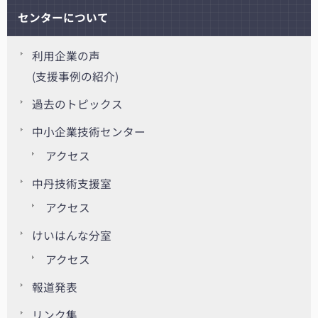
センターについて
利用企業の声
(支援事例の紹介)
過去のトピックス
中小企業技術センター
アクセス
中丹技術支援室
アクセス
けいはんな分室
アクセス
報道発表
リンク集