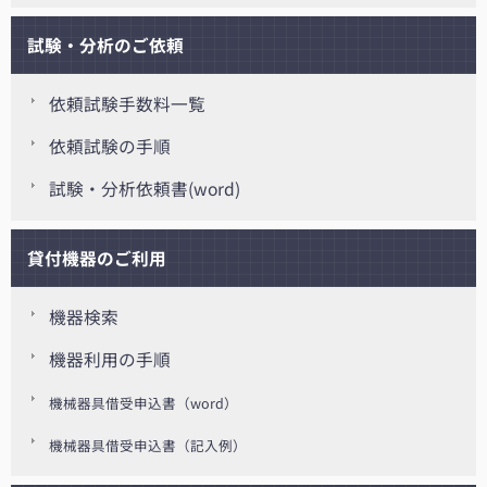
試験・分析のご依頼
依頼試験手数料一覧
依頼試験の手順
試験・分析依頼書(word)
貸付機器のご利用
機器検索
機器利用の手順
機械器具借受申込書（word）
機械器具借受申込書（記入例）