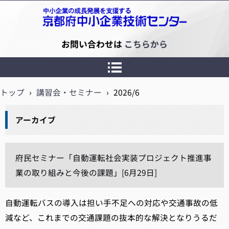
京都府中小企業技術センター
お問い合わせは
こちらから
トップ
›
講習会・セミナー
›
2026/6
アーカイブ
府民セミナー「自動運転社会実装プロジェクト推進事
業の取り組みと今後の課題」[6月29日]
自動運転バスの導入は担い手不足への対応や交通事故の低
減など、これまでの交通課題の抜本的な解決となりうるだ