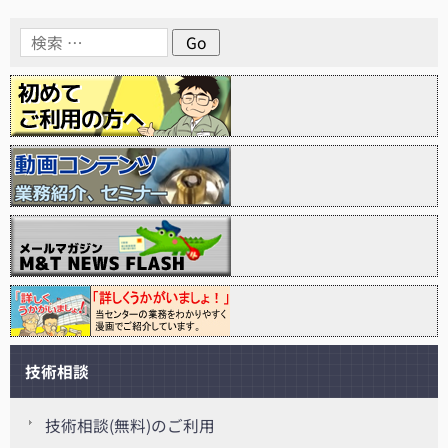
技術相談
技術相談(無料)のご利用