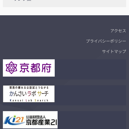
アクセス
プライバシーポリシー
サイトマップ