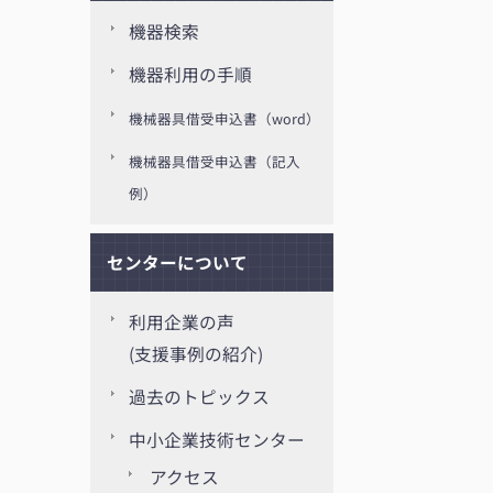
機器検索
機器利用の手順
機械器具借受申込書（word）
機械器具借受申込書（記入
例）
センターについて
利用企業の声
(支援事例の紹介)
過去のトピックス
中小企業技術センター
アクセス