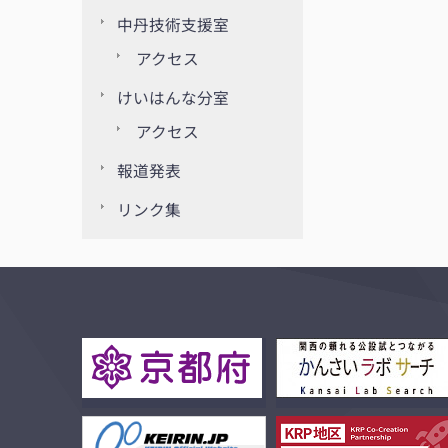
中丹技術支援室
アクセス
けいはんな分室
アクセス
報道発表
リンク集