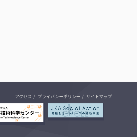
アクセス
プライバシーポリシー
サイトマップ