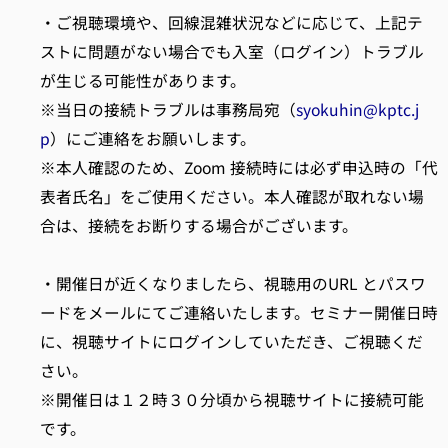
・ご視聴環境や、回線混雑状況などに応じて、上記テ
ストに問題がない場合でも入室（ログイン）トラブル
が生じる可能性があります。
※当日の接続トラブルは事務局宛（
syokuhin@kptc.j
p
）にご連絡をお願いします。
※本人確認のため、Zoom 接続時には必ず申込時の「代
表者氏名」をご使用ください。本人確認が取れない場
合は、接続をお断りする場合がございます。
・開催日が近くなりましたら、視聴用のURL とパスワ
ードをメールにてご連絡いたします。セミナー開催日時
に、視聴サイトにログインしていただき、ご視聴くだ
さい。
※開催日は１２時３０分頃から視聴サイトに接続可能
です。