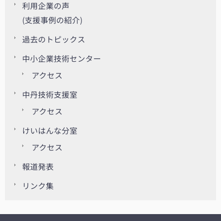
利用企業の声
(支援事例の紹介)
過去のトピックス
中小企業技術センター
アクセス
中丹技術支援室
アクセス
けいはんな分室
アクセス
報道発表
リンク集