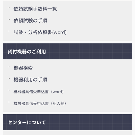
依頼試験手数料一覧
依頼試験の手順
試験・分析依頼書(word)
貸付機器のご利用
機器検索
機器利用の手順
機械器具借受申込書（word）
機械器具借受申込書（記入例）
センターについて