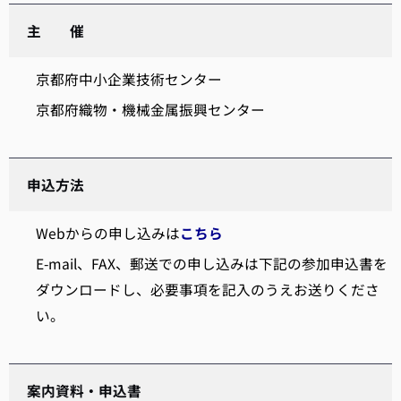
主 催
京都府中小企業技術センター
京都府織物・機械金属振興センター
申込方法
Webからの申し込みは
こちら
E-mail、FAX、郵送での申し込みは下記の参加申込書を
ダウンロードし、必要事項を記入のうえお送りくださ
い。
案内資料・申込書