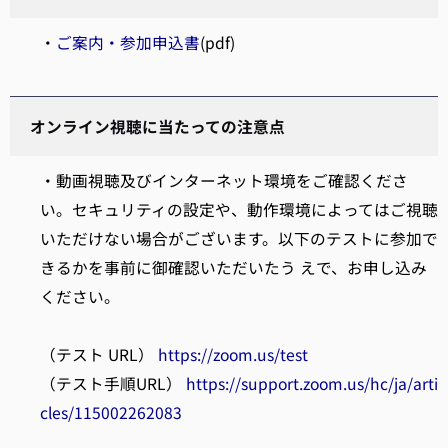
・
ご案内・参加申込書
(pdf)
オンライン視聴に当たっての注意点
・動画視聴及びインターネット環境をご確認くださ
い。セキュリティの設定や、動作環境によってはご視聴
いただけない場合がございます。以下のテストに参加で
きるかを事前に御確認いただいたう えで、お申し込み
ください。
（テスト URL）
https://zoom.us/test
（テスト手順URL）
https://support.zoom.us/hc/ja/arti
cles/115002262083