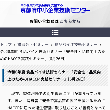
京都府中小企業技術センター
お問い合わせは
こちらから
トップ
›
講習会・セミナー
›
食品バイオ技術セミナー
›
令和6年度 食品バイオ技術セミナー「安全性・品質向上のた
めのHACCP 実践セミナー」[6月26日]
令和6年度 食品バイオ技術セミナー「安全性・品質向
上のためのHACCP 実践セミナー」[6月26日]
現在、製造現場での衛生管理に注目が集まっていま
す。また、消費者に安全で高品質の製品を届けるために
HACCPに沿った衛生管理に取り組むことが義務となって