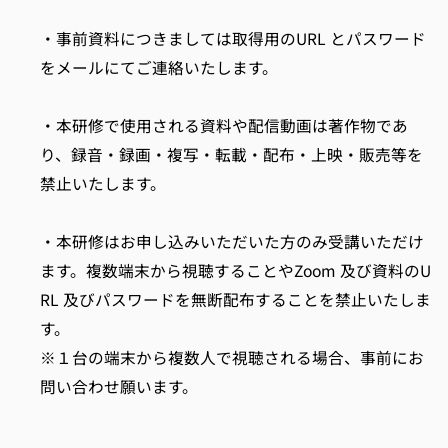
・事前資料につきましては取得用のURL とパスワード
をメールにてご連絡いたします。
・本研修で使用される資料や配信動画は著作物であ
り、録音・録画・複写・転載・配布・上映・販売等を
禁止いたします。
・本研修はお申し込みいただいた方のみ受講いただけ
ます。複数端末から視聴することやZoom 及び資料のU
RL 及びパスワードを無断配布することを禁止いたしま
す。
※１台の端末から複数人で視聴される場合、事前にお
問い合わせ願います。