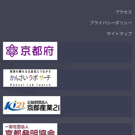
アクセス
プライバシーポリシー
サイトマップ