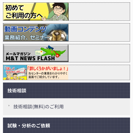
技術相談
技術相談(無料)のご利用
試験・分析のご依頼