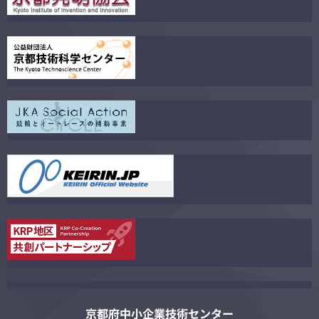
京都府中小企業技術センター