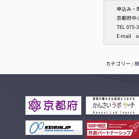
申込み・
京都府中
TEL 075-
E-mail o
カテゴリー :