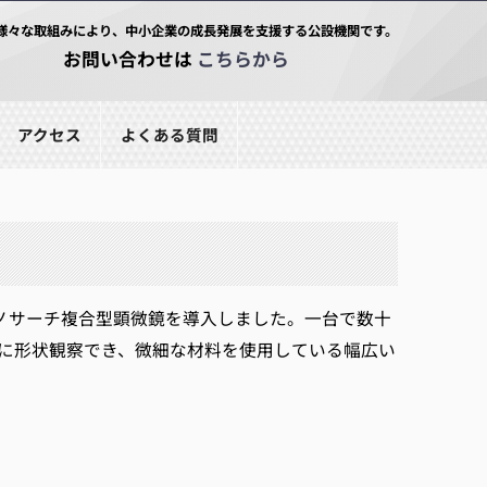
様々な取組みにより、中小企業の成長発展を支援する公設機関です。
お問い合わせは
こちらから
アクセス
よくある質問
ナノサーチ複合型顕微鏡を導入しました。一台で数十
に形状観察でき、微細な材料を使用している幅広い