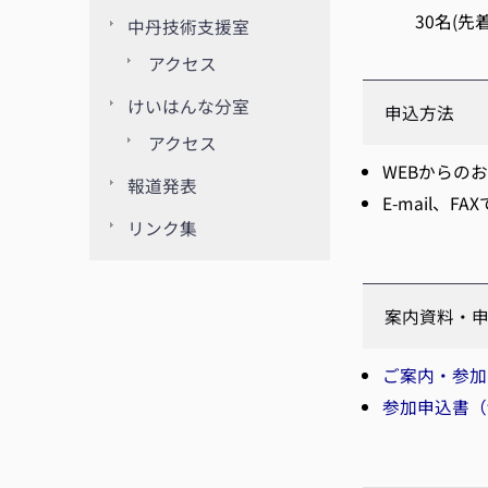
30名(先着
中丹技術支援室
アクセス
けいはんな分室
申込方法
アクセス
WEBからの
報道発表
E-mail
リンク集
案内資料
ご案内・参加
参加申込書（w