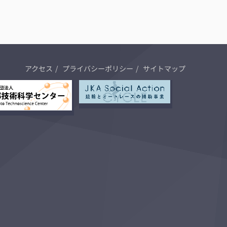
アクセス
プライバシーポリシー
サイトマップ