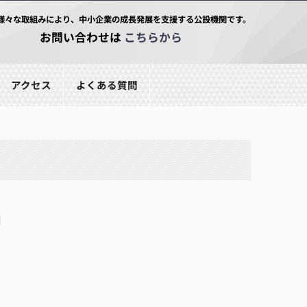
様々な取組みにより、中小企業の成長発展を支援する公設機関です。
お問い合わせは
こちらから
アクセス
よくある質問
■