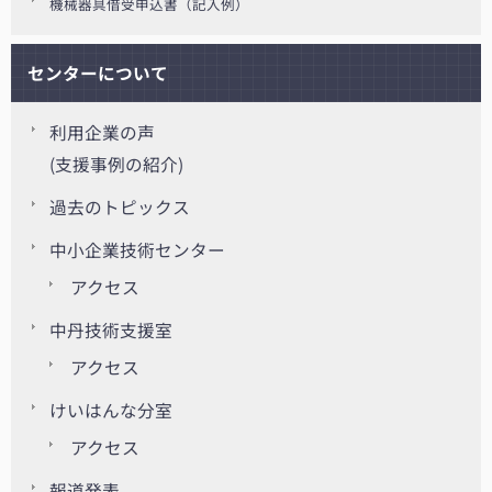
機械器具借受申込書（記入例）
センターについて
利用企業の声
(支援事例の紹介)
過去のトピックス
中小企業技術センター
アクセス
中丹技術支援室
アクセス
けいはんな分室
アクセス
報道発表