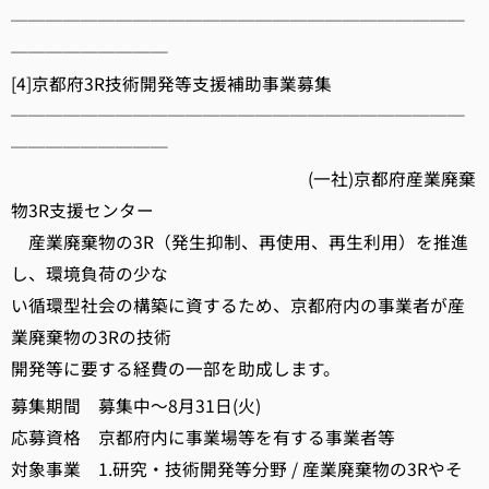
──────────────────────────
─────────
[4]京都府3R技術開発等支援補助事業募集
──────────────────────────
─────────
(一社)京都府産業廃棄
物3R支援センター
産業廃棄物の3R（発生抑制、再使用、再生利用）を推進
し、環境負荷の少な
い循環型社会の構築に資するため、京都府内の事業者が産
業廃棄物の3Rの技術
開発等に要する経費の一部を助成します。
募集期間 募集中～8月31日(火)
応募資格 京都府内に事業場等を有する事業者等
対象事業 1.研究・技術開発等分野 / 産業廃棄物の3Rやそ