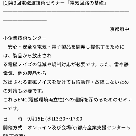
[1]第3回電磁波技術セミナー「電気回路の基礎」
──────────────────────────
─────────
京都府中
小企業技術センター
安心・安全な電気・電子製品を開発し提供するために
は、製品から放出され
る電磁ノイズの低減や規制対応が必要です。また、雷や静
電気、他の製品から
放出される電磁ノイズを受けても誤動作・故障しないため
の対策も必要です。
これらEMC(電磁環境両立性)への理解を深めるためのセミナ
ーです。
日 時 9月15日(水)13:30～17:00
開催方式 オンライン及び会場(京都府産業支援センター 5