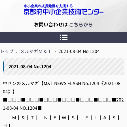
京都府中小企業技術センター
お問い合わせは
こちらから
トップ
›
メルマガＭ＆Ｔ
›
2021-08-04 No.1204
2021-08-04 No.1204
中センのメルマガ【M&T NEWS FLASH No.1204《2021-08-
04》】
■□□□■□□□■□□□■□□□■□□□■□□□■202
1-08-04 NO.1204■
Ｍ┃＆┃Ｔ┃ Ｎ┃Ｅ┃Ｗ┃Ｓ┃ Ｆ┃Ｌ┃Ａ┃Ｓ┃
Ｈ┃