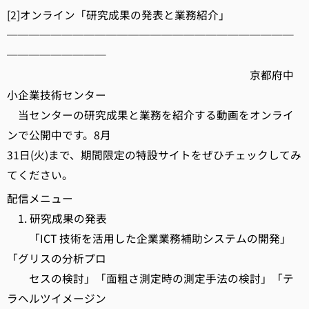
[2]オンライン「研究成果の発表と業務紹介」
──────────────────────────
─────────
京都府中
小企業技術センター
当センターの研究成果と業務を紹介する動画をオンライ
ンで公開中です。8月
31日(火)まで、期間限定の特設サイトをぜひチェックしてみ
てください。
配信メニュー
1. 研究成果の発表
「ICT 技術を活用した企業業務補助システムの開発」
「グリスの分析プロ
セスの検討」「面粗さ測定時の測定手法の検討」「テ
ラヘルツイメージン