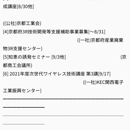
成講座[8/30他]
((公社)京都工業会)
[4]京都府3R技術開発等支援補助事業募集[～8/31]
((一社)京都府産業廃棄
物3R支援センター)
[5]知恵の誘発セミナー [9/3他] (京
都商工会議所)
[6] 2021年度次世代ワイヤレス技術講座 第3講[9/17]
((一社)KEC関西電子
工業振興センター)
━━━━━━━━━━━━━━━━━━━━━━━━━━
━━━━━━━━━
──────────────────────────
─────────