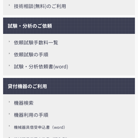
技術相談(無料)のご利用
試験・分析のご依頼
依頼試験手数料一覧
依頼試験の手順
試験・分析依頼書(word)
貸付機器のご利用
機器検索
機器利用の手順
機械器具借受申込書（word）