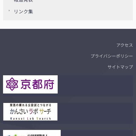
リンク集
アクセス
プライバシーポリシー
サイトマップ