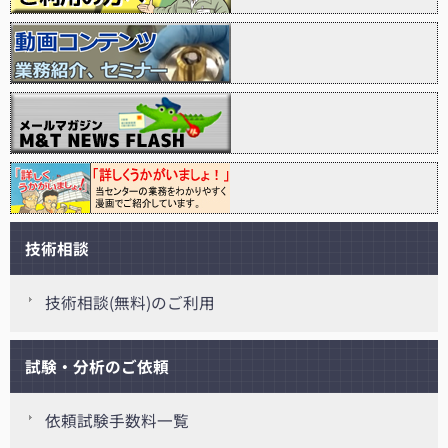
技術相談
技術相談(無料)のご利用
試験・分析のご依頼
依頼試験手数料一覧