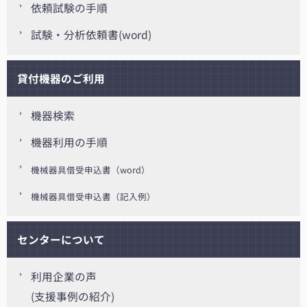
依頼試験の手順
試験・分析依頼書(word)
貸付機器のご利用
機器検索
機器利用の手順
機械器具借受申込書（word）
機械器具借受申込書（記入例）
センターについて
利用企業の声
(支援事例の紹介)