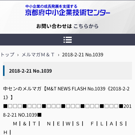
京都府中小企業技術センター
お問い合わせは
こちらから
トップ
›
メルマガＭ＆Ｔ
›
2018-2-21 No.1039
2018-2-21 No.1039
中センのメルマガ【M&T NEWS FLASH No.1039《2018-2-2
1》】
■□□□■□□□■□□□■□□□■□□□■□□□■201
8-2-21 NO.1039■
Ｍ┃＆┃Ｔ┃ Ｎ┃Ｅ┃Ｗ┃Ｓ┃ Ｆ┃Ｌ┃Ａ┃Ｓ┃
Ｈ┃