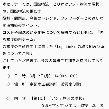
本セミナーでは、国際物流、とりわけアジア物流の現状
や、国際物流の果たす
役割・問題点、今後のトレンド、フォワーダーとの適切な
関係構築のポイント、
コストや輸送の効率化等について解説するとともに、『国
際物流戦略チーム』
の物流の生産性向上に向けた「Logi-Link」の取り組み状況
等についてご説明
させていただきます。多数の皆様ご参加をお待ちしており
ます。
◇ 日 時 3月12日(月) 14:00～16:00
◇ 場 所 京都商工会議所 役員室(3階)
◇ 内 容 【第1部】「アジア物流の現状」
流通科学大学 商学部 教授 森 隆