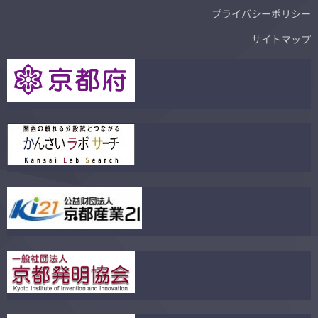
プライバシーポリシー
サイトマップ