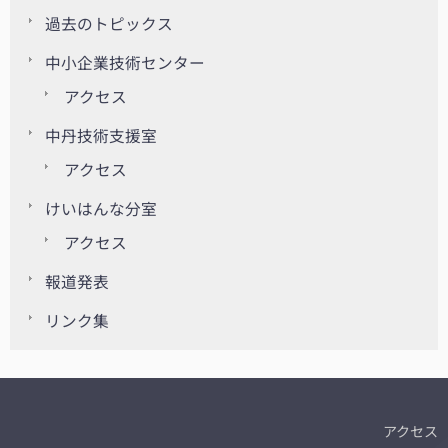
過去のトピックス
中小企業技術センター
アクセス
中丹技術支援室
アクセス
けいはんな分室
アクセス
報道発表
リンク集
アクセス