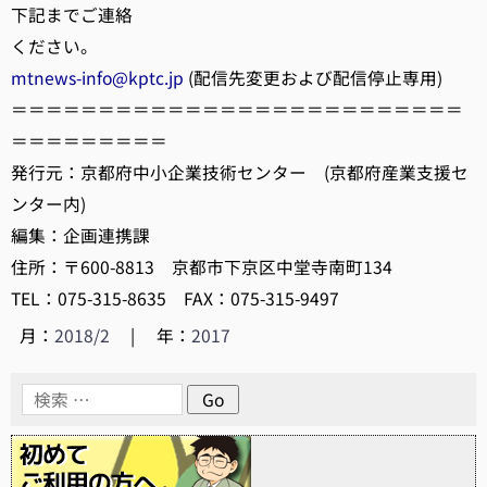
下記までご連絡
ください。
mtnews-info@kptc.jp
(配信先変更および配信停止専用)
＝＝＝＝＝＝＝＝＝＝＝＝＝＝＝＝＝＝＝＝＝＝＝＝＝＝
＝＝＝＝＝＝＝＝＝
発行元：京都府中小企業技術センター (京都府産業支援セ
ンター内)
編集：企画連携課
住所：〒600-8813 京都市下京区中堂寺南町134
TEL：075-315-8635 FAX：075-315-9497
月：
2018/2
|
年：
2017