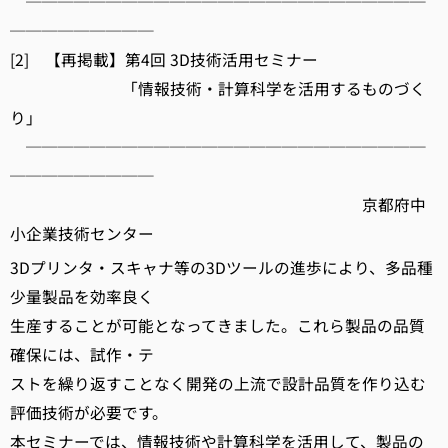
─────────────────────────
─────────
[2] 【再掲載】第4回 3D技術活用セミナー
「情報技術・計算科学を活用するものづく
り」
─────────────────────────
─────────
京都府中
小企業技術センター
3Dプリンタ・スキャナ等の3Dツールの進歩により、多品種
少量製品を効率良く
生産することが可能となってきました。これら製品の品質
確保には、試作・テ
ストを繰り返すことなく開発の上流で設計品質を作り込む
評価技術が必要です。
本セミナーでは、情報技術や計算科学を活用して、製品の