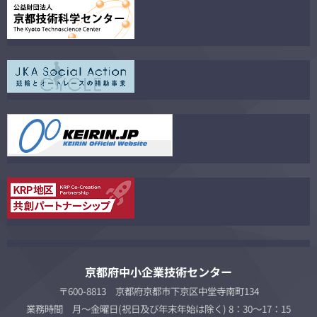
京都府中小企業技術センター
〒600-8813 京都府京都市下京区中堂寺南町134
業務時間 月～金曜日(祝日及び年末年始は除く) 8：30～17：15