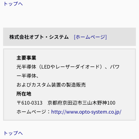
トップへ
株式会社オプト・システム
[ホームページ]
主要事業
光半導体（LEDやレーザーダイオード）、パワ
ー半導体、
およびカスタム装置の製造販売
所在地
〒610-0313 京都府京田辺市三山木野神100
ホームページ：
http://www.opto-system.co.jp/
トップへ