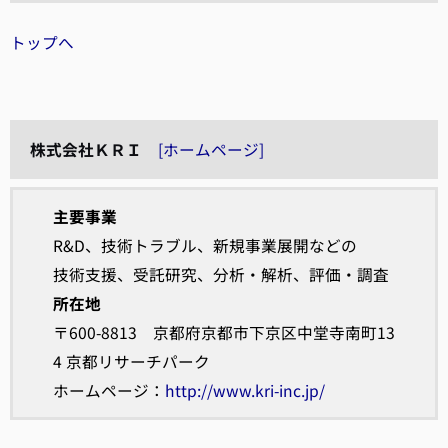
トップへ
株式会社ＫＲＩ
[ホームページ]
主要事業
R&D、技術トラブル、新規事業展開などの
技術支援、受託研究、分析・解析、評価・調査
所在地
〒600-8813 京都府京都市下京区中堂寺南町13
4 京都リサーチパーク
ホームページ：
http://www.kri-inc.jp/