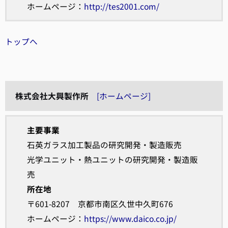
ホームページ：
http://tes2001.com/
トップへ
株式会社大興製作所
[ホームページ]
主要事業
石英ガラス加工製品の研究開発・製造販売
光学ユニット・熱ユニットの研究開発・製造販
売
所在地
〒601-8207 京都市南区久世中久町676
ホームページ：
https://www.daico.co.jp/