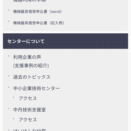
機械器具借受申込書（word）
機械器具借受申込書（記入例）
センターについて
利用企業の声
(支援事例の紹介)
過去のトピックス
中小企業技術センター
アクセス
中丹技術支援室
アクセス
けいはんな分室