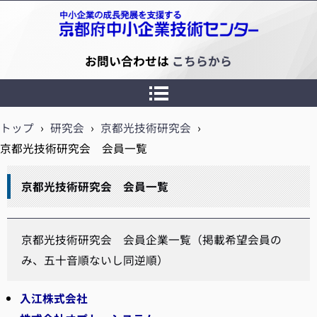
京都府中小企業技術センター
お問い合わせは
こちらから
トップ
›
研究会
›
京都光技術研究会
›
京都光技術研究会 会員一覧
京都光技術研究会 会員一覧
京都光技術研究会 会員企業一覧（掲載希望会員の
み、五十音順ないし同逆順）
入江株式会社