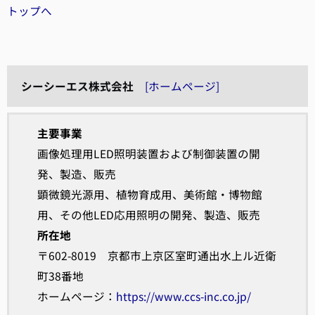
トップへ
シーシーエス株式会社
[ホームページ]
主要事業
画像処理用LED照明装置および制御装置の開
発、製造、販売
顕微鏡光源用、植物育成用、美術館・博物館
用、その他LED応用照明の開発、製造、販売
所在地
〒602-8019 京都市上京区室町通出水上ル近衛
町38番地
ホームページ：
https://www.ccs-inc.co.jp/