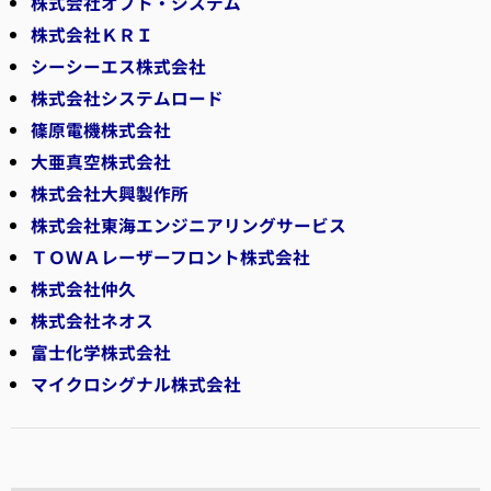
株式会社オプト・システム
株式会社ＫＲＩ
シーシーエス株式会社
株式会社システムロード
篠原電機株式会社
大亜真空株式会社
株式会社大興製作所
株式会社東海エンジニアリングサービス
ＴＯＷＡレーザーフロント株式会社
株式会社仲久
株式会社ネオス
富士化学株式会社
マイクロシグナル株式会社