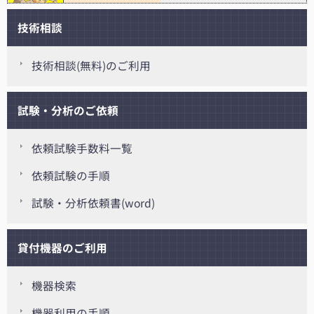
技術相談
技術相談(無料)のご利用
試験・分析のご依頼
依頼試験手数料一覧
依頼試験の手順
試験・分析依頼書(word)
貸付機器のご利用
機器検索
機器利用の手順