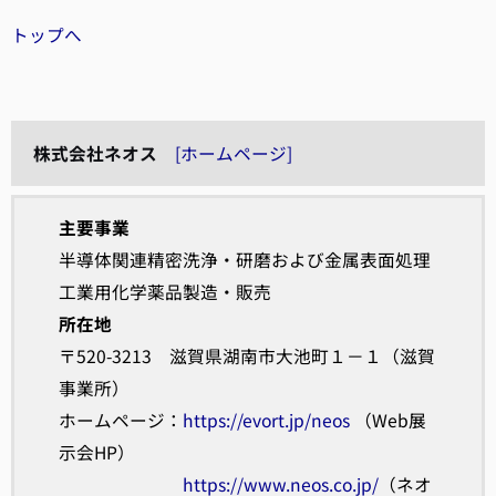
トップへ
株式会社ネオス
[ホームページ]
主要事業
半導体関連精密洗浄・研磨および金属表面処理
工業用化学薬品製造・販売
所在地
〒520-3213 滋賀県湖南市大池町１－１（滋賀
事業所）
ホームページ：
https://evort.jp/neos
（Web展
示会HP）
https://www.neos.co.jp/
（ネオ