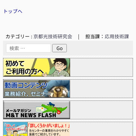
トップへ
カテゴリー :
京都光技術研究会
|
担当課：
応用技術課