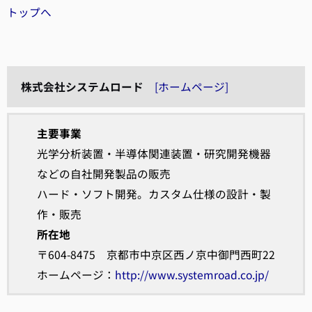
トップへ
株式会社システムロード
[ホームページ]
主要事業
光学分析装置・半導体関連装置・研究開発機器
などの自社開発製品の販売
ハード・ソフト開発。カスタム仕様の設計・製
作・販売
所在地
〒604-8475 京都市中京区西ノ京中御門西町22
ホームページ：
http://www.systemroad.co.jp/