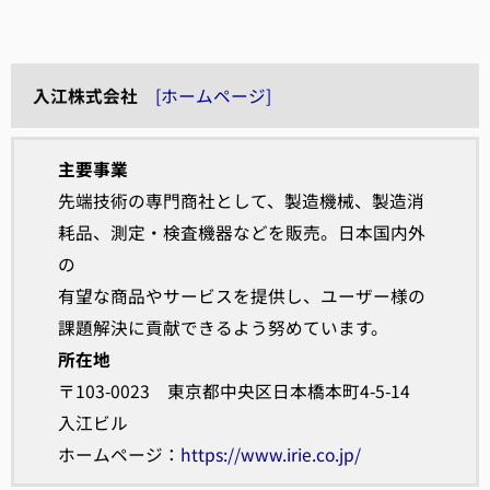
入江株式会社
[ホームページ]
主要事業
先端技術の専門商社として、製造機械、製造消
耗品、測定・検査機器などを販売。日本国内外
の
有望な商品やサービスを提供し、ユーザー様の
課題解決に貢献できるよう努めています。
所在地
〒103-0023 東京都中央区日本橋本町4-5-14
入江ビル
ホームページ：
https://www.irie.co.jp/