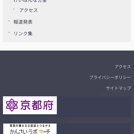
アクセス
報道発表
リンク集
アクセス
プライバシーポリシー
サイトマップ