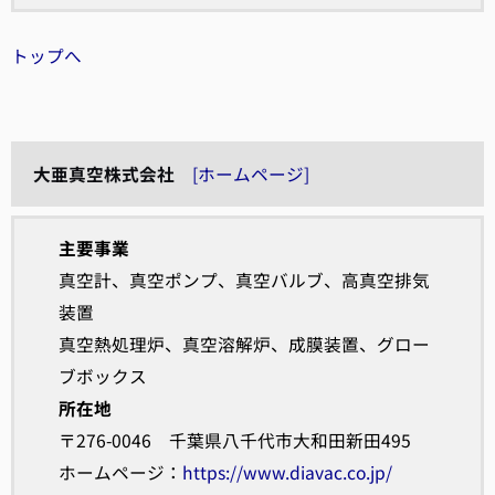
トップへ
大亜真空株式会社
[ホームページ]
主要事業
真空計、真空ポンプ、真空バルブ、高真空排気
装置
真空熱処理炉、真空溶解炉、成膜装置、グロー
ブボックス
所在地
〒276-0046 千葉県八千代市大和田新田495
ホームページ：
https://www.diavac.co.jp/