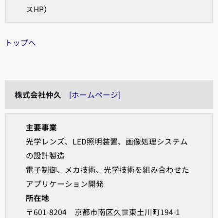
スHP）
トップへ
株式会社仲久
[ホームページ]
主要事業
光学レンズ、LED照明装置、画像処理システム
の設計製造
電子制御、メカ技術、光学技術を組み合わせた
アプリケーション開発
所在地
〒601-8204 京都市南区久世東土川町194-1