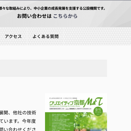
様々な取組みにより、中小企業の成長発展を支援する公設機関です。
お問い合わせは
こちらから
アクセス
よくある質問
展開、他社の技術
ています。今年度
問い合わせくださ