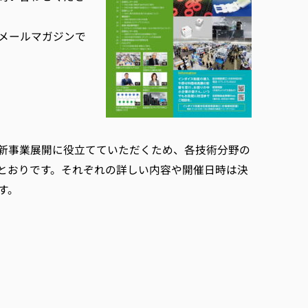
メールマガジンで
新事業展開に役立てていただくため、各技術分野の
とおりです。それぞれの詳しい内容や開催日時は決
す。