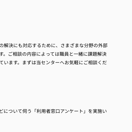
の解決にも対応するために、さまざまな分野の外部
す。ご相談の内容によっては職員と一緒に課題解決
しています。まずは当センターへお気軽にご相談くだ
どについて伺う「利用者窓口アンケート」を実施い