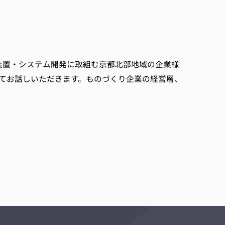
」
装置・システム開発に取組む京都北部地域の企業様
てお話しいただきます。ものづくり企業の経営層、