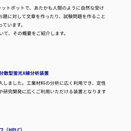
るチャットボットで、あたかも人間のように自然な受け
お題に対して文章を作ったり、試験問題を作ること
っています。
ついて、その概要をご紹介します。
分散型蛍光X線分析装置
導入しました。工業材料の分析に広く利用でき、定性
や研究開発に広くご利用いただける装置となります
（HPLC）