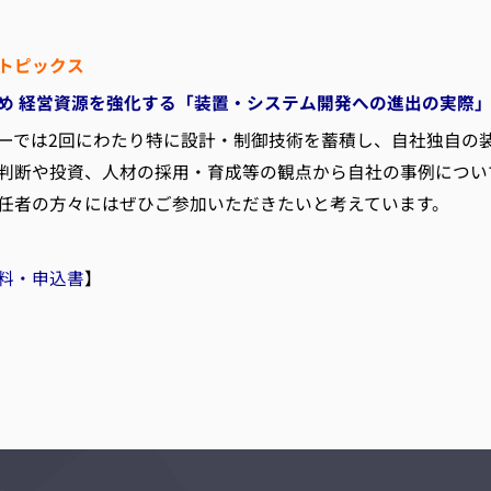
トピックス
め 経営資源を強化する「装置・システム開発への進出の実際
では2回にわたり特に設計・制御技術を蓄積し、自社独自の
判断や投資、人材の採用・育成等の観点から自社の事例につい
任者の方々にはぜひご参加いただきたいと考えています。
料・申込書
】