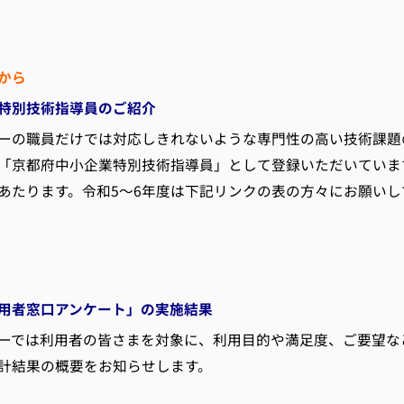
から
特別技術指導員のご紹介
の職員だけでは対応しきれないような専門性の高い技術課題
「京都府中小企業特別技術指導員」として登録いただいていま
あたります。令和5～6年度は下記リンクの表の方々にお願い
用者窓口アンケート」の実施結果
では利用者の皆さまを対象に、利用目的や満足度、ご要望な
計結果の概要をお知らせします。