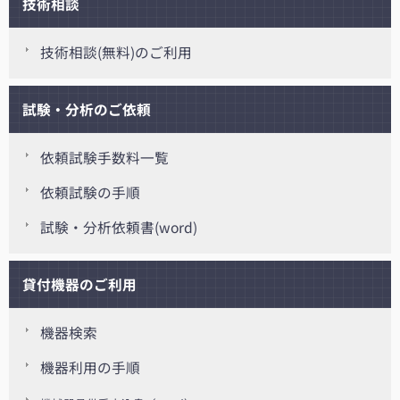
技術相談
技術相談(無料)のご利用
試験・分析のご依頼
依頼試験手数料一覧
依頼試験の手順
試験・分析依頼書(word)
貸付機器のご利用
機器検索
機器利用の手順