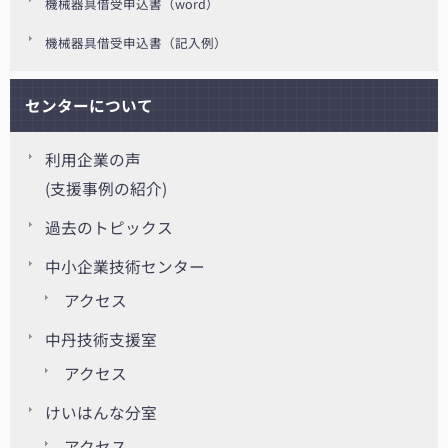
機械器具借受申込書（word）
機械器具借受申込書（記入例）
センターについて
利用企業の声
(支援事例の紹介)
過去のトピックス
中小企業技術センター
アクセス
中丹技術支援室
アクセス
けいはんな分室
アクセス