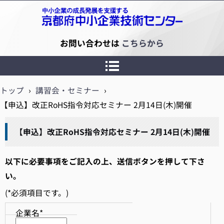
京都府中小企業技術センター
お問い合わせは
こちらから
トップ
›
講習会・セミナー
›
【申込】改正RoHS指令対応セミナー 2月14日(木)開催
【申込】改正RoHS指令対応セミナー 2月14日(木)開催
以下に必要事項をご記入の上、
送信
ボタンを押して下さ
い。
(*必須項目です。)
企業名*