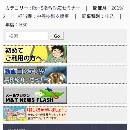
カテゴリー :
RoHS指令対応セミナー
|
開催月：
2019/
2
|
担当課：
中丹技術支援室
|
記事種別：
申込
|
年度：
H30