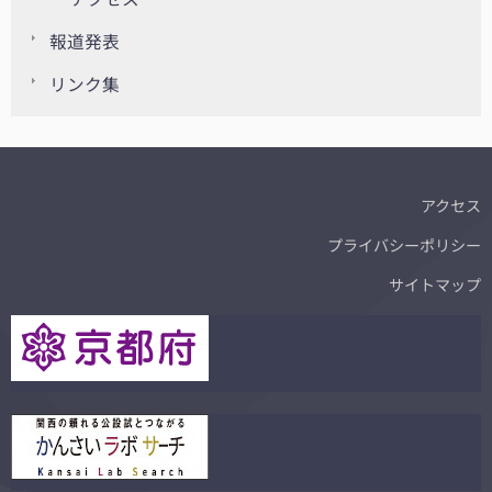
報道発表
リンク集
アクセス
プライバシーポリシー
サイトマップ