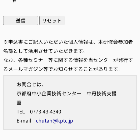
※申込書にご記入いただいた個人情報は、本研修会参加者
名簿として活用させていただきます。
なお、各種セミナー等に関する情報を当センターが発行す
るメールマガジン等でお知らせすることがあります。
お問合せは、
京都府中小企業技術センター 中丹技術支援
室
TEL 0773-43-4340
E-mail
chutan@kptc.jp