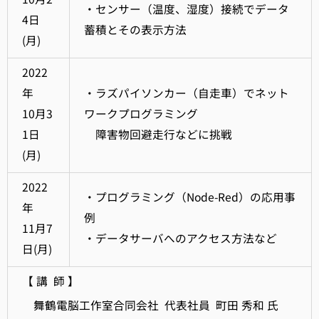
・センサー（温度、湿度）接続でデータ
4日
蓄積とその表示方法
(月)
2022
年
・ラズパイソンカー（自走車）でネット
10月3
ワークプログラミング
1日
障害物回避走行などに挑戦
(月)
2022
・プログラミング（Node-Red）の応用事
年
例
11月7
・データサーバへのアクセス方法など
日(月)
【 講 師 】
舞鶴電脳工作室合同会社 代表社員 町田 秀和 氏