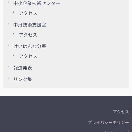
中小企業技術センター
アクセス
中丹技術支援室
アクセス
けいはんな分室
アクセス
報道発表
リンク集
アクセス
プライバシーポリシー