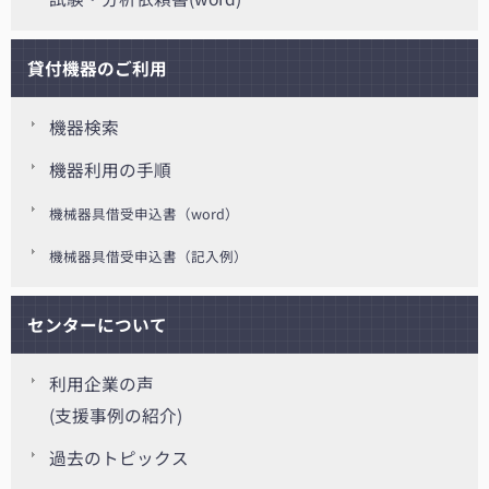
貸付機器のご利用
機器検索
機器利用の手順
機械器具借受申込書（word）
機械器具借受申込書（記入例）
センターについて
利用企業の声
(支援事例の紹介)
過去のトピックス