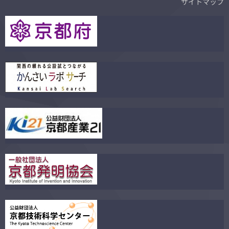
サイトマップ