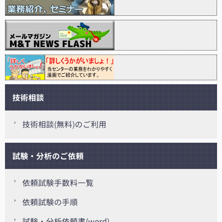
技術相談
技術相談(無料)のご利用
試験・分析のご依頼
依頼試験手数料一覧
依頼試験の手順
試験・分析依頼書(word)