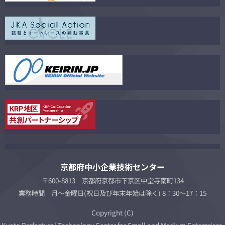
京都府中小企業技術センター
〒600-8813 京都府京都市下京区中堂寺南町134
業務時間 月～金曜日(祝日及び年末年始は除く) 8：30～17：15
Copyright (C)
Kyoto Prefectural Technology Center for Small and Medium Enterprises,