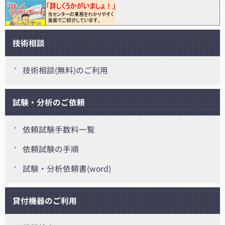
技術相談
技術相談(無料)のご利用
試験・分析のご依頼
依頼試験手数料一覧
依頼試験の手順
試験・分析依頼書(word)
貸付機器のご利用