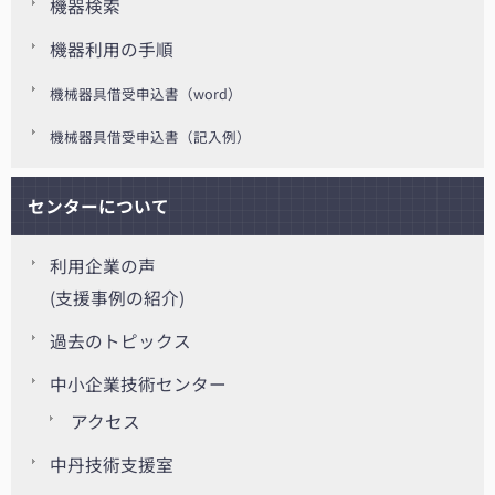
機器検索
機器利用の手順
機械器具借受申込書（word）
機械器具借受申込書（記入例）
センターについて
利用企業の声
(支援事例の紹介)
過去のトピックス
中小企業技術センター
アクセス
中丹技術支援室