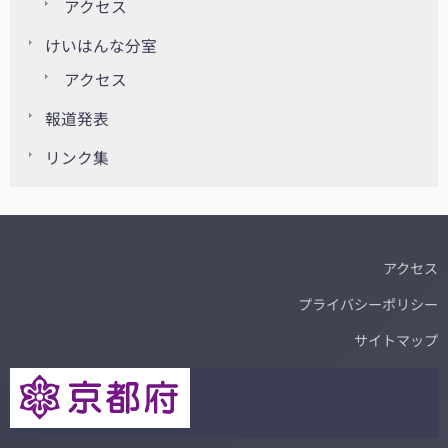
アクセス
けいはんな分室
アクセス
報道発表
リンク集
アクセス
プライバシーポリシー
サイトマップ