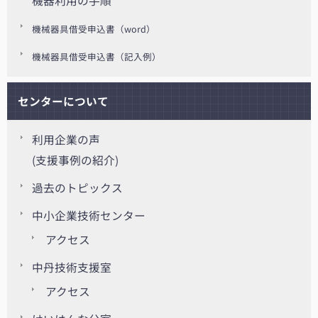
機器利用の手順
機械器具借受申込書（word）
機械器具借受申込書（記入例）
センターについて
利用企業の声
(支援事例の紹介)
過去のトピックス
中小企業技術センター
アクセス
中丹技術支援室
アクセス