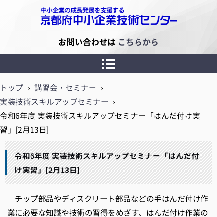
京都府中小企業技術センター
お問い合わせは
こちらから
トップ
›
講習会・セミナー
›
実装技術スキルアップセミナー
›
令和6年度 実装技術スキルアップセミナー「はんだ付け実
習」[2月13日]
令和6年度 実装技術スキルアップセミナー「はんだ付
け実習」[2月13日]
チップ部品やディスクリート部品などの手はんだ付け作
業に必要な知識や技術の習得をめざす、はんだ付け作業の