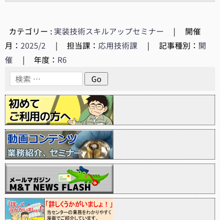
カテゴリー :
実装技術スキルアップセミナー
|
開催
月：
2025/2
|
担当課：
応用技術課
|
記事種別：
開
催
|
年度：
R6