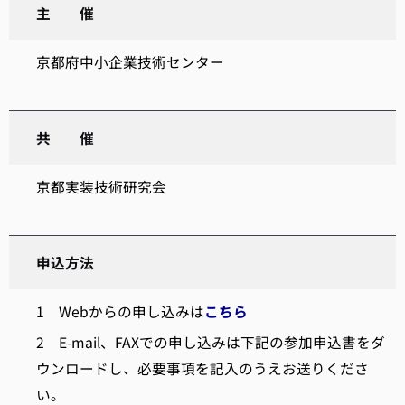
主 催
京都府中小企業技術センター
共 催
京都実装技術研究会
申込方法
1 Webからの申し込みは
こちら
2 E-mail、FAXでの申し込みは下記の参加申込書をダ
ウンロードし、必要事項を記入のうえお送りくださ
い。