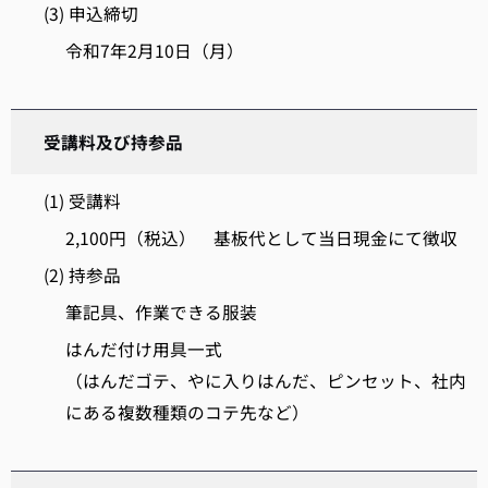
(3) 申込締切
令和7年2月10日（月）
受講料及び持参品
(1) 受講料
2,100円（税込） 基板代として当日現金にて徴収
(2) 持参品
筆記具、作業できる服装
はんだ付け用具一式
（はんだゴテ、やに入りはんだ、ピンセット、社内
にある複数種類のコテ先など）