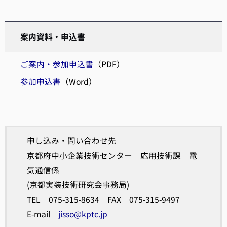
案内資料・申込書
ご案内・参加申込書
（PDF）
参加申込書
（Word）
申し込み・問い合わせ先
京都府中小企業技術センター 応用技術課 電
気通信係
(京都実装技術研究会事務局)
TEL 075-315-8634 FAX 075-315-9497
E-mail
jisso@kptc.jp