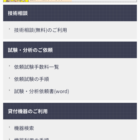
技術相談
技術相談(無料)のご利用
試験・分析のご依頼
依頼試験手数料一覧
依頼試験の手順
試験・分析依頼書(word)
貸付機器のご利用
機器検索