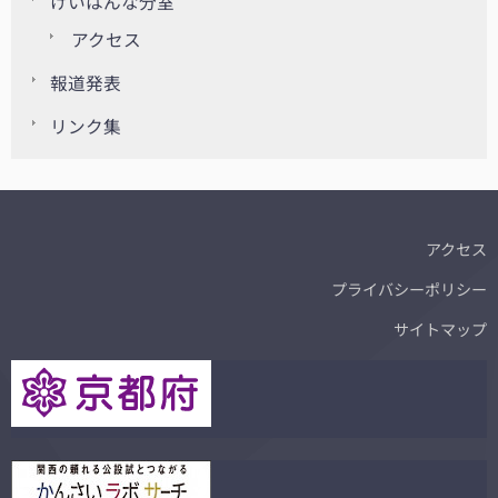
けいはんな分室
アクセス
報道発表
リンク集
アクセス
プライバシーポリシー
サイトマップ